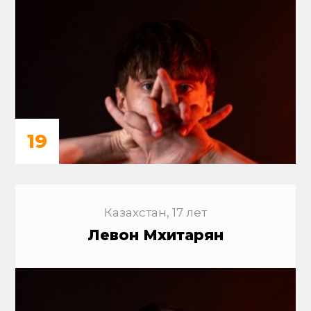
19
Казахстан, 17 лет
Левон Мхитарян