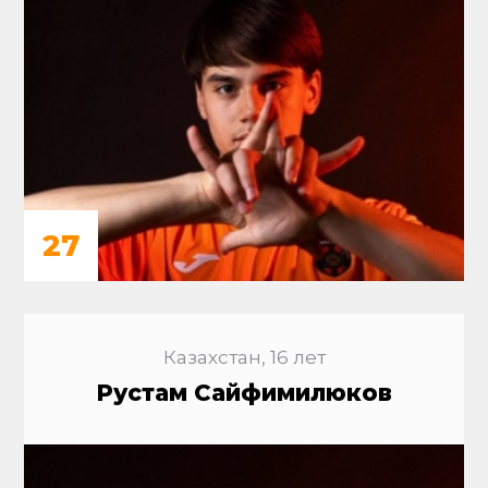
27
Казахстан, 16 лет
Рустам Сайфимилюков