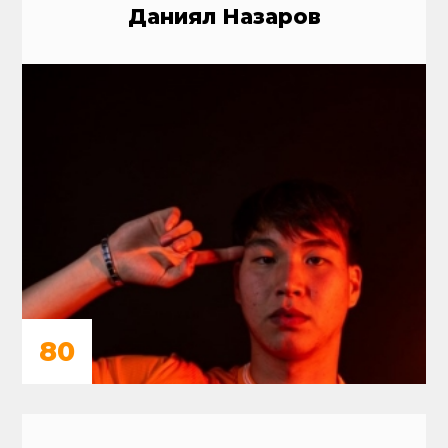
Даниял Назаров
80