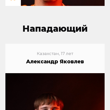
Нападающий
Казахстан, 17 лет
Александр Яковлев