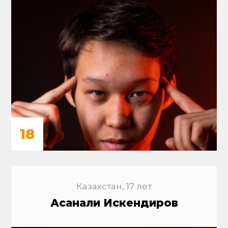
18
Казахстан, 17 лет
Асанали Искендиров