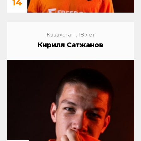
14
Казахстан , 18 лет
Кирилл Сатжанов