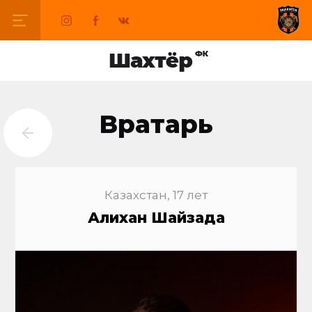
Вратарь
Казахстан, 17 лет
Алихан Шайзада