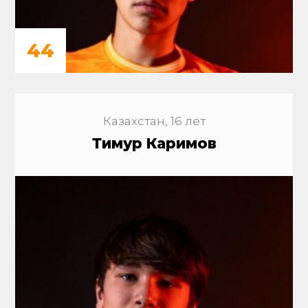
44
Казахстан, 16 лет
Тимур Каримов