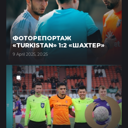
ФОТОРЕПОРТАЖ
«TURKISTAN» 1:2 «ШАХТЕР»
9 April 2025, 20:25