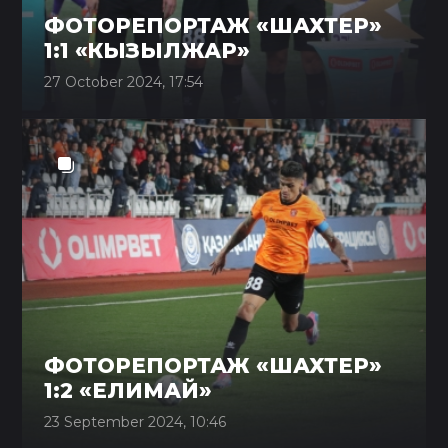
ФОТОРЕПОРТАЖ «ШАХТЕР»
1:1 «КЫЗЫЛЖАР»
27 October 2024, 17:54
ФОТОРЕПОРТАЖ «ШАХТЕР»
1:2 «ЕЛИМАЙ»
23 September 2024, 10:46