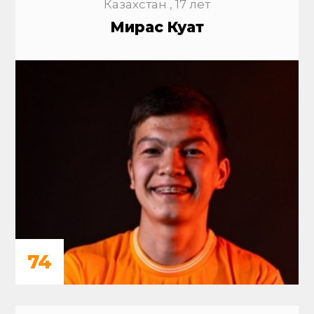
Казахстан , 17 лет
Мирас Куат
74