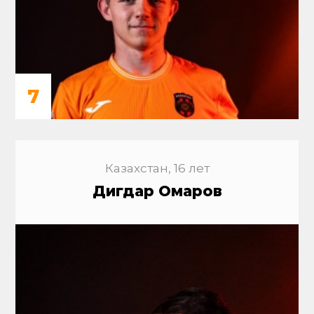
7
Казахстан, 16 лет
Дигдар Омаров