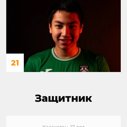
21
Защитник