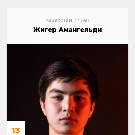
Казахстан, 17 лет
Жигер Амангельди
13