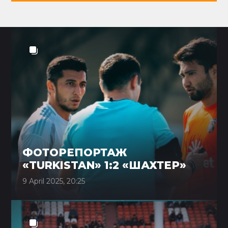
ФОТОРЕПОРТАЖ
«TURKISTAN» 1:2 «ШАХТЕР»
9 April 2025, 20:25