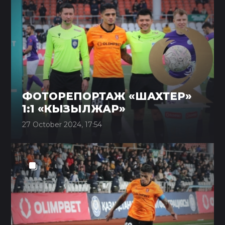
ФОТОРЕПОРТАЖ «ШАХТЕР»
1:1 «КЫЗЫЛЖАР»
27 October 2024, 17:54