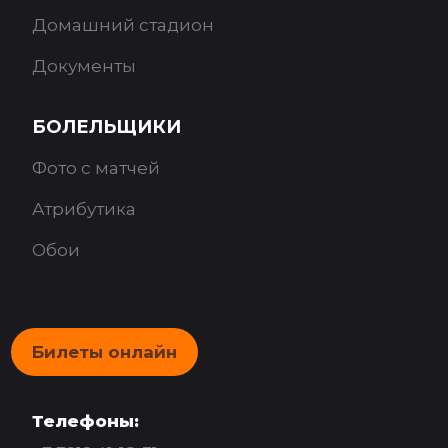
Домашний стадион
Документы
БОЛЕЛЬЩИКИ
Фото с матчей
Атрибутика
Обои
Билеты онлайн
Телефоны: