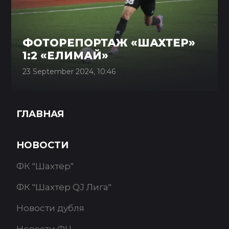
ФОТОРЕПОРТАЖ «ШАХТЕР»
1:2 «ЕЛИМАЙ»
23 September 2024, 10:46
ГЛАВНАЯ
НОВОСТИ
ФК "Шахтёр"
ФК "Шахтёр QJ Лига"
Новости дубля