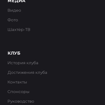
МЕДИА
Видео
Фото
Шахтёр-ТВ
КЛУБ
История клуба
Достижения клуба
Контакты
Спонсоры
Руководство