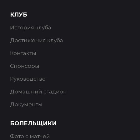
КЛУБ
История клуба
Достижения клуба
Контакты
Спонсоры
Руководство
Домашний стадион
Документы
БОЛЕЛЬЩИКИ
Фото с матчей