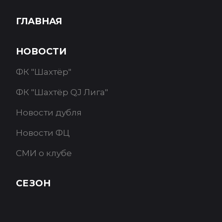
ГЛАВНАЯ
НОВОСТИ
ФК "Шахтёр"
ФК "Шахтёр QJ Лига"
Новости дубля
Новости ФЦ
СМИ о клубе
СЕЗОН