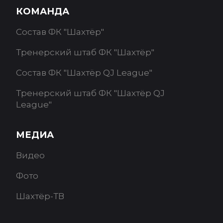
КОМАНДА
Состав ФК "Шахтёр"
Тренерский штаб ФК "Шахтёр"
Состав ФК "Шахтёр QJ League"
Тренерский штаб ФК "Шахтёр QJ
League"
МЕДИА
Видео
Фото
Шахтёр-ТВ