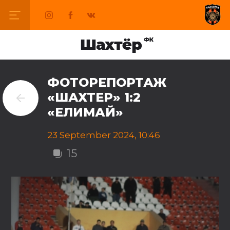
ФОТОРЕПОРТАЖ
«ШАХТЕР» 1:2
«ЕЛИМАЙ»
23 September 2024, 10:46
15