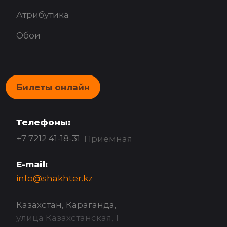
Атрибутика
Обои
Билеты онлайн
Телефоны:
+7 7212 41-18-31
Приёмная
E-mail:
info@shakhter.kz
Казахстан, Караганда,
улица Казахстанская, 1