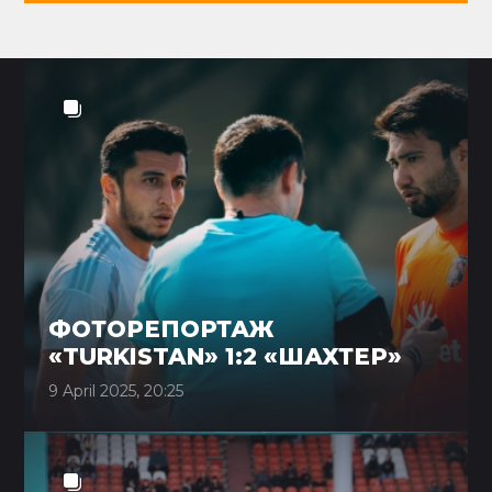
ФОТОРЕПОРТАЖ
«TURKISTAN» 1:2 «ШАХТЕР»
9 April 2025, 20:25