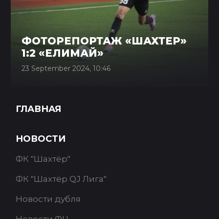
ФОТОРЕПОРТАЖ «ШАХТЕР»
1:2 «ЕЛИМАЙ»
23 September 2024, 10:46
ГЛАВНАЯ
НОВОСТИ
ФК "Шахтёр"
ФК "Шахтёр QJ Лига"
Новости дубля