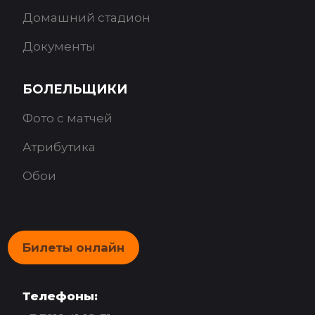
Домашний стадион
Документы
БОЛЕЛЬЩИКИ
Фото с матчей
Атрибутика
Обои
Билеты онлайн
Телефоны: