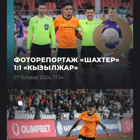
ФОТОРЕПОРТАЖ «ШАХТЕР»
1:1 «КЫЗЫЛЖАР»
27 October 2024, 17:54