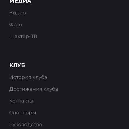
МЕДИА
Видео
Фото
Шахтёр-ТВ
КЛУБ
История клуба
Достижения клуба
Контакты
Спонсоры
Руководство