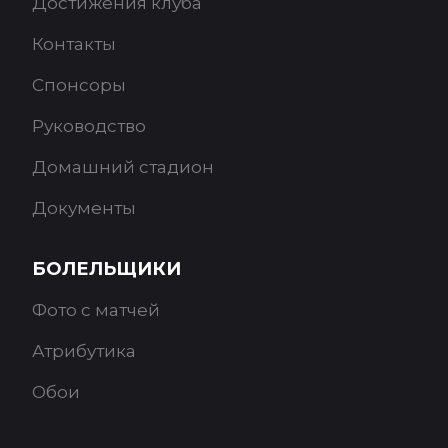
Достижения клуба
Контакты
Спонсоры
Руководство
Домашний стадион
Документы
БОЛЕЛЬЩИКИ
Фото с матчей
Атрибутика
Обои