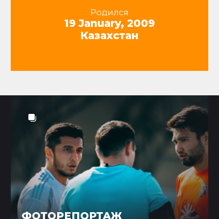
Родился
19 January, 2009
Казахстан
ФОТОРЕПОРТАЖ