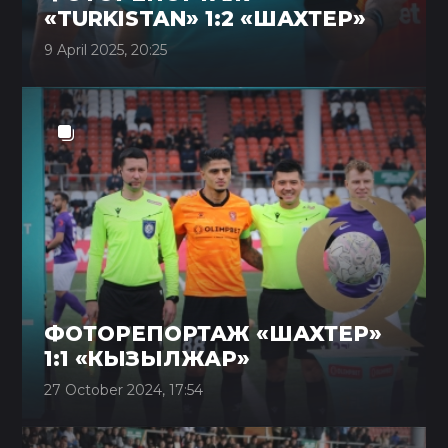
«TURKISTAN» 1:2 «ШАХТЕР»
9 April 2025, 20:25
ФОТОРЕПОРТАЖ «ШАХТЕР»
1:1 «КЫЗЫЛЖАР»
27 October 2024, 17:54