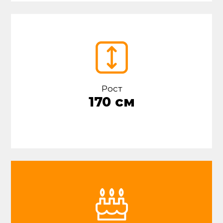
Рост
170 см