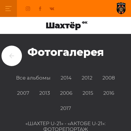
Фотогалерея
Все альбомы
2014
2012
2008
2007
2013
2006
2015
2016
2017
«ШАХТЕР U-21» - «АКТОБЕ U-21»:
ФОТОРЕПОРТАЖ