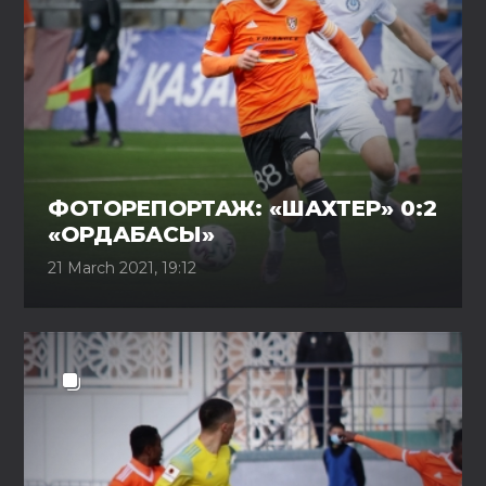
ФОТОРЕПОРТАЖ: «ШАХТЕР» 0:2
«ОРДАБАСЫ»
21 March 2021, 19:12