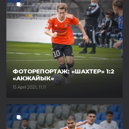
ФОТОРЕПОРТАЖ: «ШАХТЕР» 1:2
«АКЖАЙЫК»
15 April 2021, 11:11