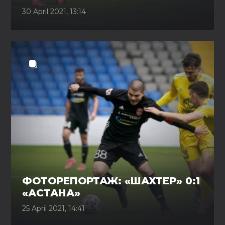
30 April 2021, 13:14
ФОТОРЕПОРТАЖ: «ШАХТЕР» 0:1
«АСТАНА»
25 April 2021, 14:41