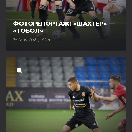
ФОТОРЕПОРТАЖ: «ШАХТЕР» —
«ТОБОЛ»
25 May 2021, 14:24