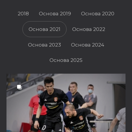
2018
Основа 2019
Основа 2020
Основа 2021
Основа 2022
Основа 2023
Основа 2024
Основа 2025