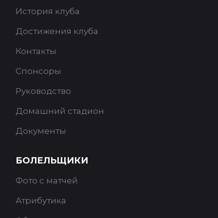
История клуба
Достижения клуба
Контакты
Спонсоры
Руководство
Домашний стадион
Документы
БОЛЕЛЬЩИКИ
Фото с матчей
Атрибутика