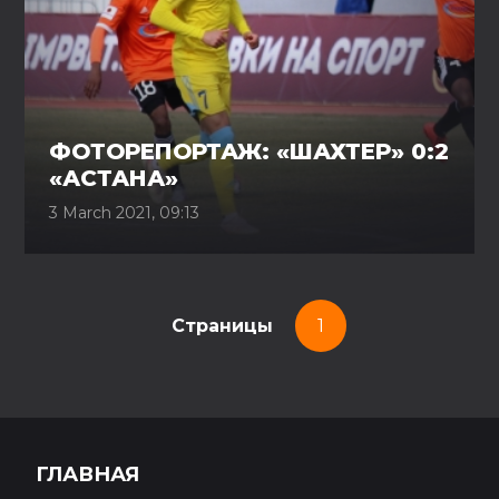
ФОТОРЕПОРТАЖ: «ШАХТЕР» 0:2
«АСТАНА»
3 March 2021, 09:13
Страницы
1
ГЛАВНАЯ