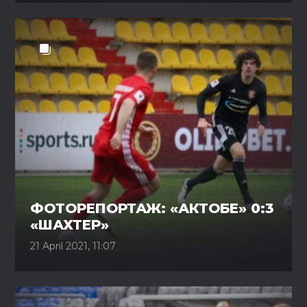
ФОТОРЕПОРТАЖ: «АКТОБЕ» 0:3
«ШАХТЕР»
21 April 2021, 11:07