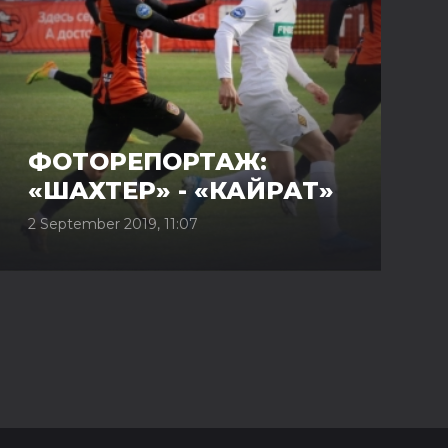
ФОТОРЕПОРТАЖ:
«ШАХТЕР» - «КАЙРАТ»
2 September 2019, 11:07