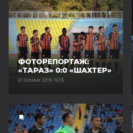
ФОТОРЕПОРТАЖ:
«ТАРАЗ» 0:0 «ШАХТЕР»
21 October 2019, 16:05