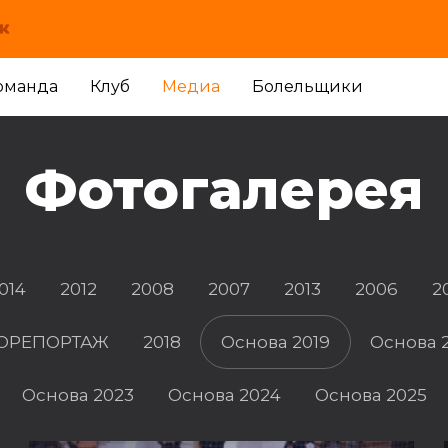
оманда
Клуб
Медиа
Болельщики
Фотогалерея
014
2012
2008
2007
2013
2006
2
ОТОРЕПОРТАЖ
2018
Основа 2019
Основа 
Основа 2023
Основа 2024
Основа 2025