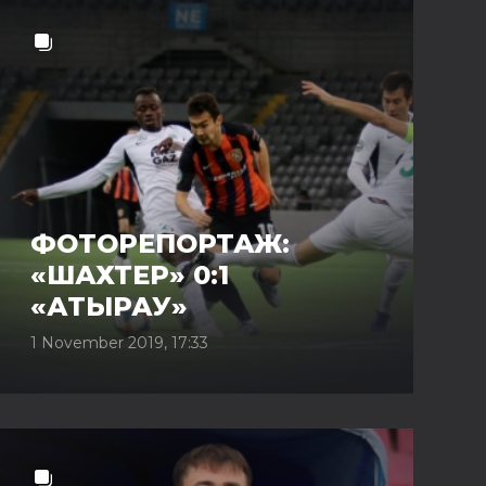
ФОТОРЕПОРТАЖ:
«ШАХТЕР» 0:1
«АТЫРАУ»
1 November 2019, 17:33