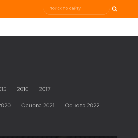
015
2016
2017
2020
Основа 2021
Основа 2022