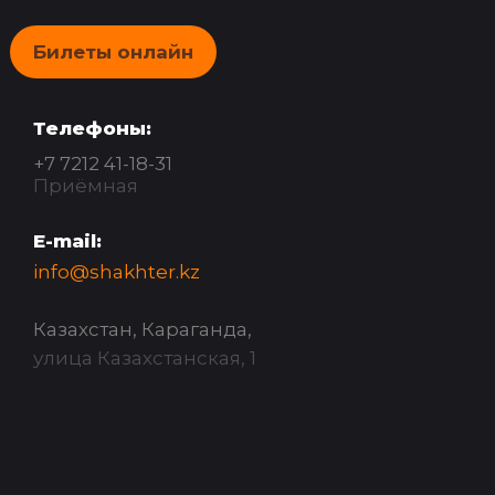
Билеты онлайн
Телефоны:
+7 7212 41-18-31
Приёмная
E-mail:
info@shakhter.kz
Казахстан, Караганда,
улица Казахстанская, 1