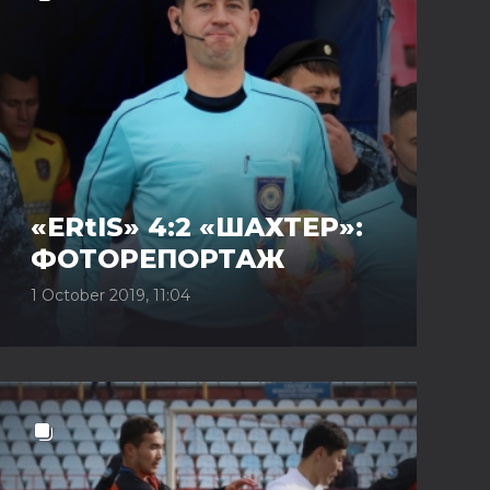
«ERtIS» 4:2 «ШАХТЕР»:
ФОТОРЕПОРТАЖ
1 October 2019, 11:04