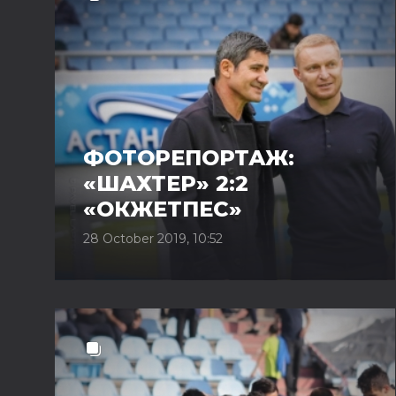
ФОТОРЕПОРТАЖ:
«ШАХТЕР» 2:2
«ОКЖЕТПЕС»
28 October 2019, 10:52