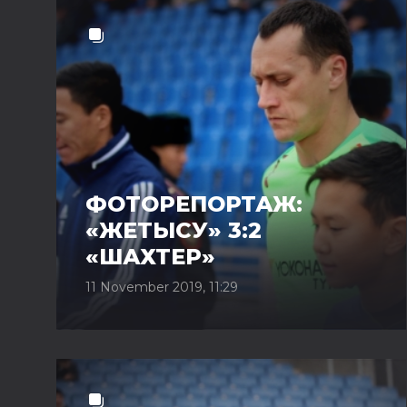
ФОТОРЕПОРТАЖ:
«ЖЕТЫСУ» 3:2
«ШАХТЕР»
11 November 2019, 11:29