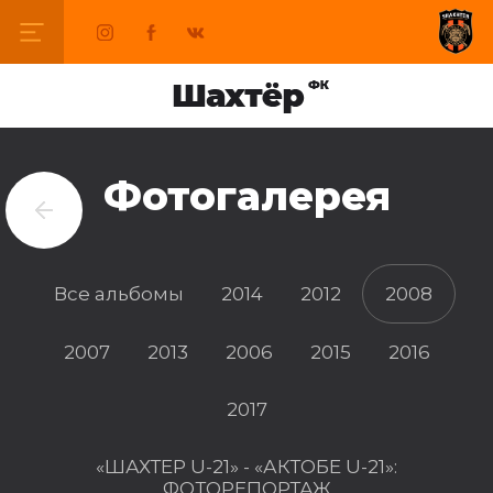
Фотогалерея
Все альбомы
2014
2012
2008
2007
2013
2006
2015
2016
2017
«ШАХТЕР U-21» - «АКТОБЕ U-21»:
ФОТОРЕПОРТАЖ