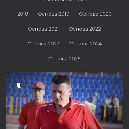
2018
Основа 2019
Основа 2020
Основа 2021
Основа 2022
Основа 2023
Основа 2024
Основа 2025