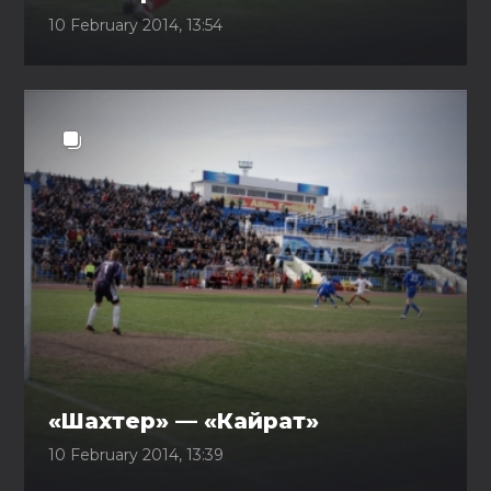
10 February 2014, 13:54
«Шахтер» — «Кайрат»
10 February 2014, 13:39