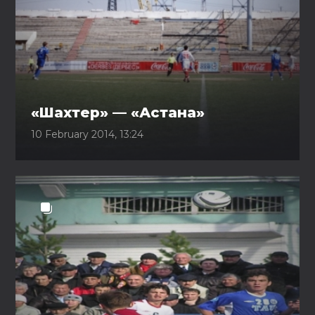
«Шахтер» — «Астана»
10 February 2014, 13:24