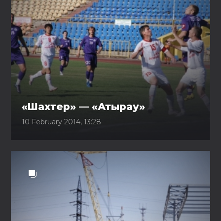
«Шахтер» — «Атырау»
10 February 2014, 13:28