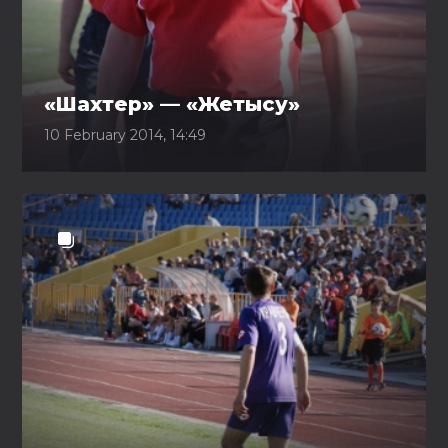
«Шахтер» — «Жетысу»
10 February 2014, 14:49