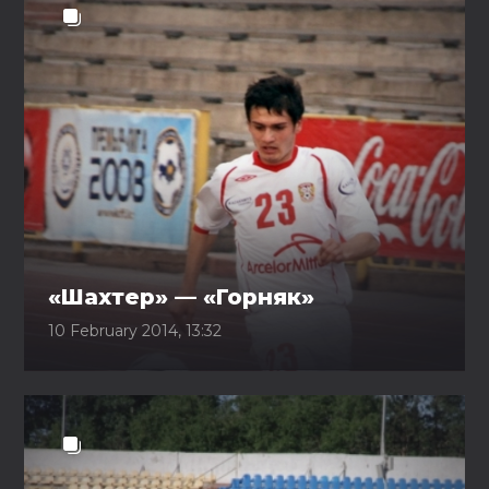
«Шахтер» — «Горняк»
10 February 2014, 13:32