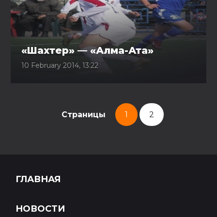
«Шахтер» — «Алма-Ата»
10 February 2014, 13:22
Страницы
1
2
ГЛАВНАЯ
НОВОСТИ