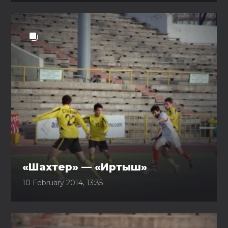
«Шахтер» — «Иртыш»
10 February 2014, 13:35