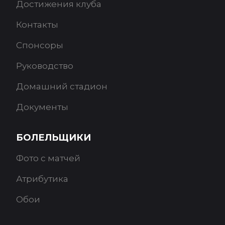
Достижения клуба
Контакты
Спонсоры
Руководство
Домашний стадион
Документы
БОЛЕЛЬЩИКИ
Фото с матчей
Атрибутика
Обои