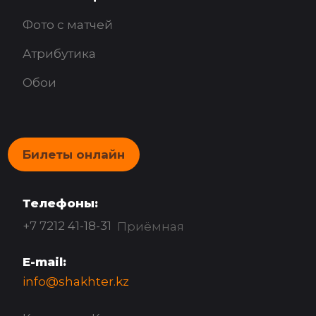
Фото с матчей
Атрибутика
Обои
Билеты онлайн
Телефоны:
+7 7212 41-18-31
Приёмная
E-mail:
info@shakhter.kz