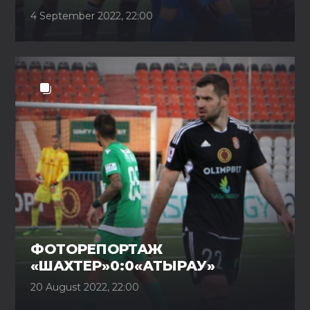
4 September 2022, 22:00
ФОТОРЕПОРТАЖ
«ШАХТЕР»0:0«АТЫРАУ»
20 August 2022, 22:00