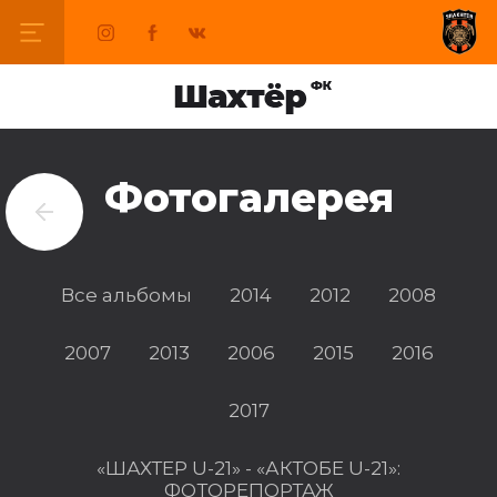
Фотогалерея
Все альбомы
2014
2012
2008
2007
2013
2006
2015
2016
2017
«ШАХТЕР U-21» - «АКТОБЕ U-21»:
ФОТОРЕПОРТАЖ