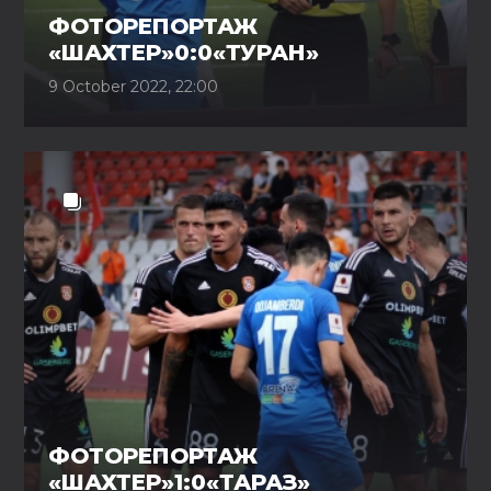
ФОТОРЕПОРТАЖ
«ШАХТЕР»0:0«ТУРАН»
9 October 2022, 22:00
ФОТОРЕПОРТАЖ
«ШАХТЕР»1:0«ТАРАЗ»