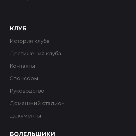
КЛУБ
История клуба
Достижения клуба
Контакты
Спонсоры
Руководство
Домашний стадион
Документы
БОЛЕЛЬЩИКИ