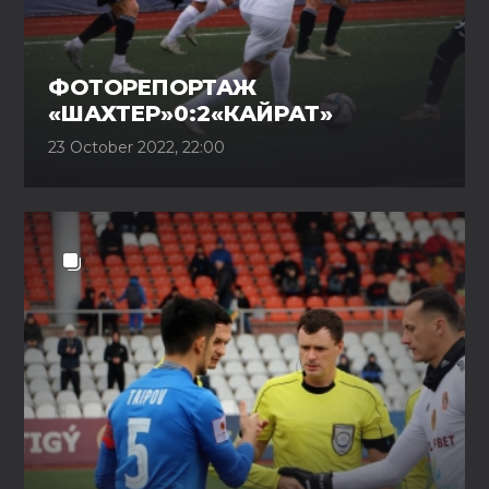
ФОТОРЕПОРТАЖ
«ШАХТЕР»0:2«КАЙРАТ»
23 October 2022, 22:00