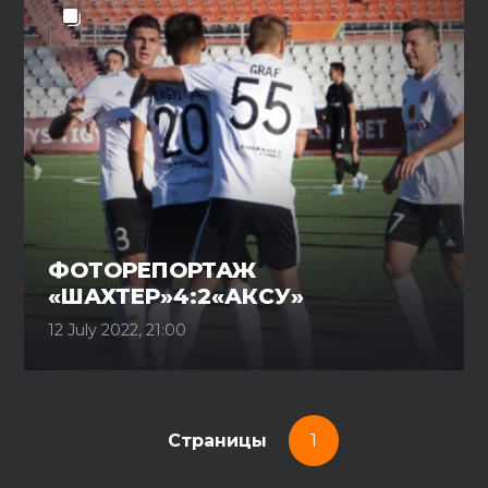
ФОТОРЕПОРТАЖ
«ШАХТЕР»4:2«АКСУ»
12 July 2022, 21:00
Страницы
1