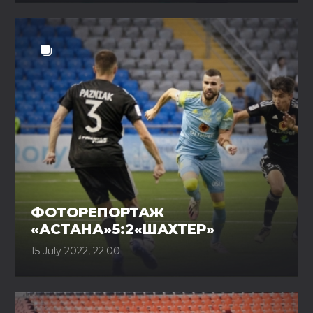
ФОТОРЕПОРТАЖ
«АСТАНА»5:2«ШАХТЕР»
15 July 2022, 22:00