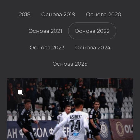
2018
Основа 2019
Основа 2020
Основа 2021
Основа 2022
Основа 2023
Основа 2024
Основа 2025