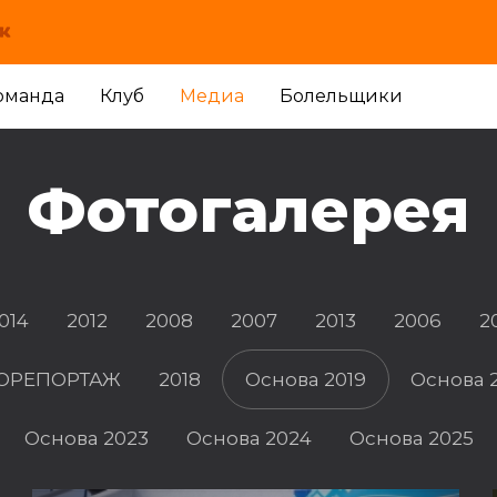
оманда
Клуб
Медиа
Болельщики
Фотогалерея
014
2012
2008
2007
2013
2006
2
ОТОРЕПОРТАЖ
2018
Основа 2019
Основа 
Основа 2023
Основа 2024
Основа 2025