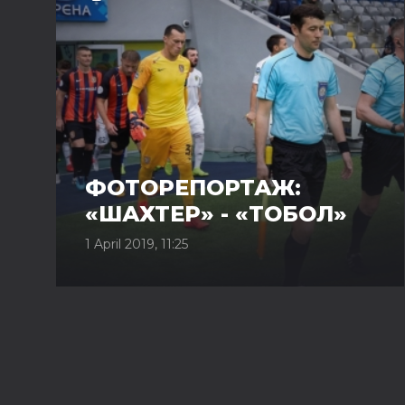
ФОТОРЕПОРТАЖ:
«ШАХТЕР» - «ТОБОЛ»
1 April 2019, 11:25