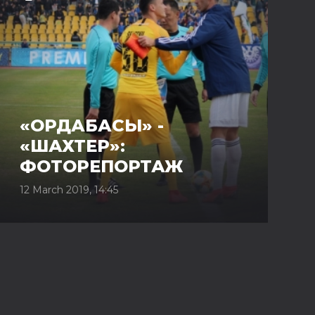
«ОРДАБАСЫ» -
«ШАХТЕР»:
ФОТОРЕПОРТАЖ
12 March 2019, 14:45