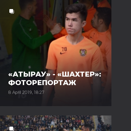
«АТЫРАУ» - «ШАХТЕР»:
ФОТОРЕПОРТАЖ
8 April 2019, 18:27