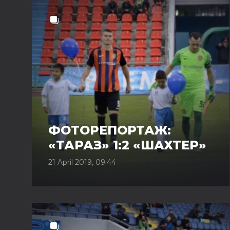
ФОТОРЕПОРТАЖ:
«ТАРАЗ» 1:2 «ШАХТЕР»
21 April 2019, 09:44