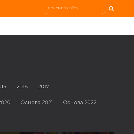
015
2016
2017
2020
Основа 2021
Основа 2022