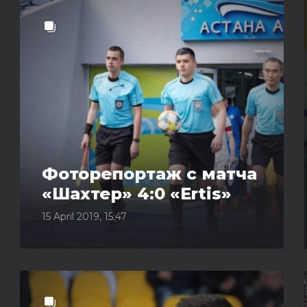
Фоторепортаж с матча
«Шахтер» 4:0 «Ertis»
15 April 2019, 15:47