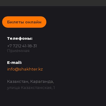
Билеты онлайн
Телефоны:
+7 7212 41-18-31
Приёмная
E-mail:
info@shakhter.kz
Казахстан, Караганда,
улица Казахстанская, 1