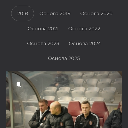
2018
Основа 2019
Основа 2020
Основа 2021
Основа 2022
Основа 2023
Основа 2024
Основа 2025