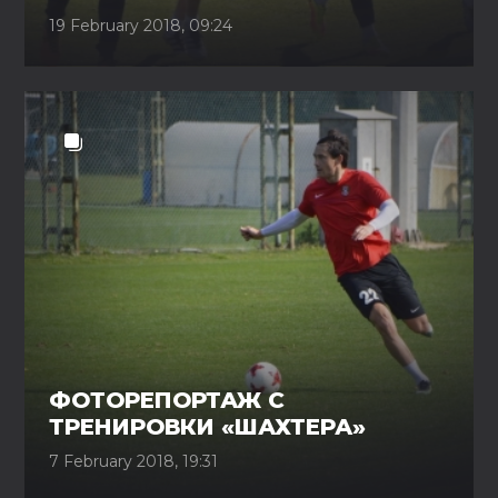
19 February 2018, 09:24
ФОТОРЕПОРТАЖ С
ТРЕНИРОВКИ «ШАХТЕРА»
7 February 2018, 19:31