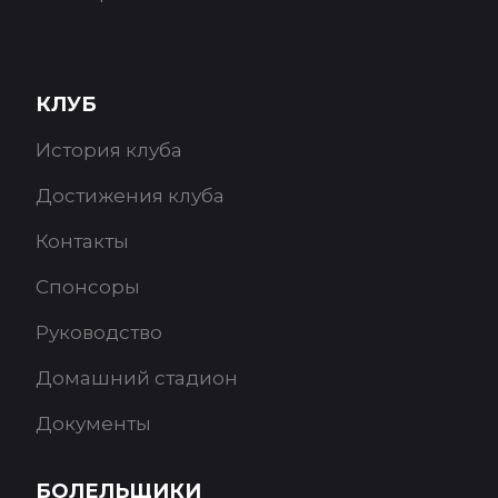
КЛУБ
История клуба
Достижения клуба
Контакты
Спонсоры
Руководство
Домашний стадион
Документы
БОЛЕЛЬЩИКИ