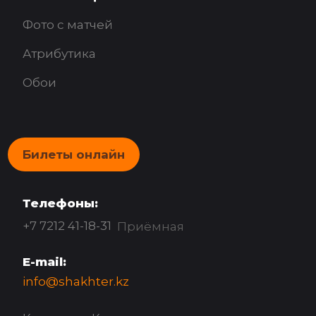
Фото с матчей
Атрибутика
Обои
Билеты онлайн
Телефоны:
+7 7212 41-18-31
Приёмная
E-mail:
info@shakhter.kz