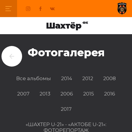
Фотогалерея
Все альбомы
2014
2012
2008
2007
2013
2006
2015
2016
2017
«ШАХТЕР U-21» - «АКТОБЕ U-21»:
ФОТОРЕПОРТАЖ