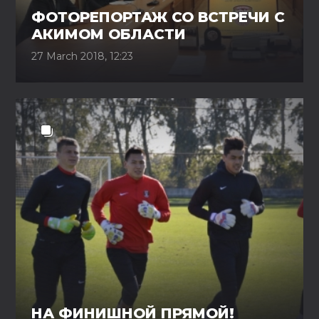
ФОТОРЕПОРТАЖ СО ВСТРЕЧИ С
АКИМОМ ОБЛАСТИ
27 March 2018, 12:23
НА ФИНИШНОЙ ПРЯМОЙ!