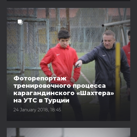
Фоторепортаж
тренировочного процесса
карагандинского «Шахтера»
на УТС в Турции
24 January 2018, 18:45