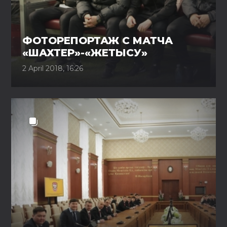
ФОТОРЕПОРТАЖ С МАТЧА
«ШАХТЕР»-«ЖЕТЫСУ»
2 April 2018, 16:26