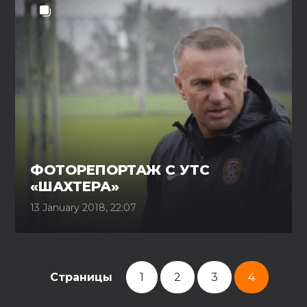
ФОТОРЕПОРТАЖ С УТС
«ШАХТЕРА»
13 January 2018, 22:07
Страницы
1
2
3
4