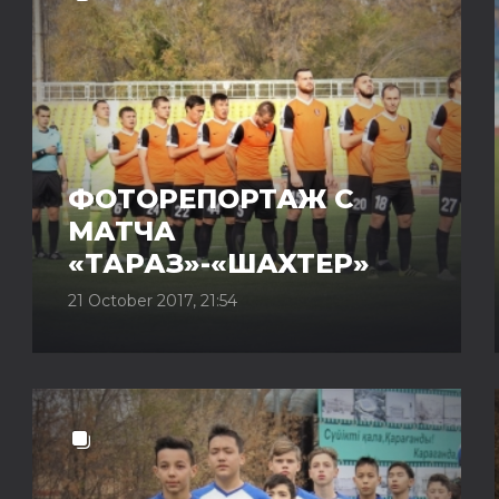
ФОТОРЕПОРТАЖ С
МАТЧА
«ТАРАЗ»-«ШАХТЕР»
21 October 2017, 21:54