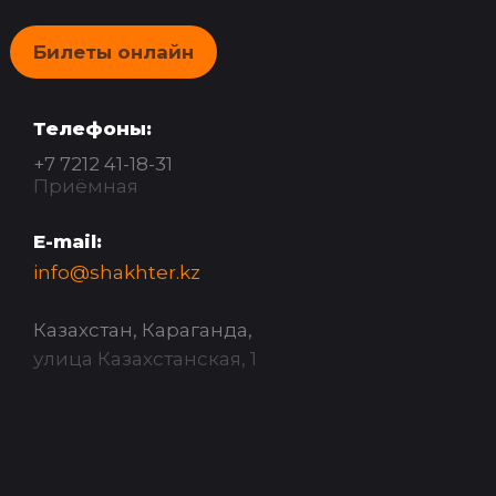
Билеты онлайн
Телефоны:
+7 7212 41-18-31
Приёмная
E-mail:
info@shakhter.kz
Казахстан, Караганда,
улица Казахстанская, 1