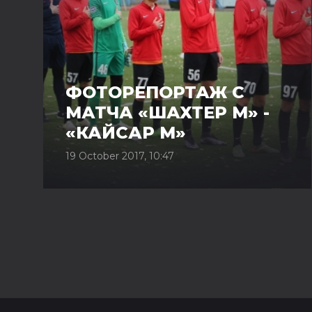
ФОТОРЕПОРТАЖ С
МАТЧА «ШАХТЕР М» -
«КАЙСАР М»
19 October 2017, 10:47