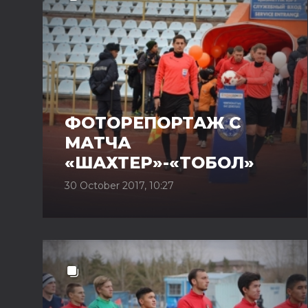
ФОТОРЕПОРТАЖ С
МАТЧА
«ШАХТЕР»-«ТОБОЛ»
30 October 2017, 10:27