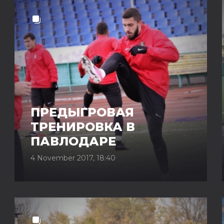
ПРЕДЫГРОВАЯ
ТРЕНИРОВКА В
ПАВЛОДАРЕ
4 November 2017, 18:40