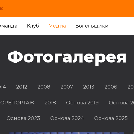
оманда
Клуб
Медиа
Болельщики
Фотогалерея
014
2012
2008
2007
2013
2006
20
ФОТОРЕПОРТАЖ
2018
Основа 2019
Основа 2
Основа 2023
Основа 2024
Основа 2025