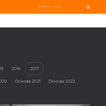
15
2016
2017
020
Основа 2021
Основа 2022