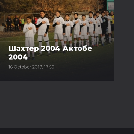
Шахтер 2004 Актобе
2004
16 October 2017, 17:50