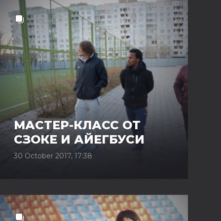
МАСТЕР-КЛАСС ОТ
СЗОКЕ И АЙЕГБУСИ
30 October 2017, 17:38