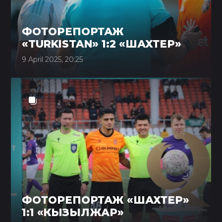
ФОТОРЕПОРТАЖ
«TURKISTAN» 1:2 «ШАХТЕР»
9 April 2025, 20:25
ФОТОРЕПОРТАЖ «ШАХТЕР»
1:1 «КЫЗЫЛЖАР»