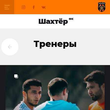
Тренеры