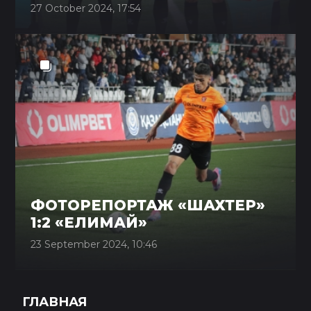
27 October 2024, 17:54
ФОТОРЕПОРТАЖ «ШАХТЕР»
1:2 «ЕЛИМАЙ»
23 September 2024, 10:46
ГЛАВНАЯ