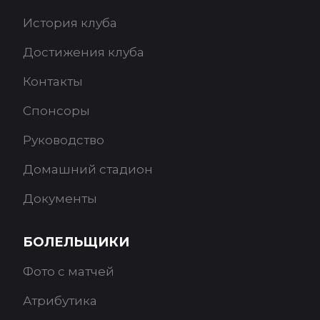
История клуба
Достижения клуба
Контакты
Спонсоры
Руководство
Домашний стадион
Документы
БОЛЕЛЬЩИКИ
Фото с матчей
Атрибутика