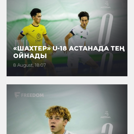
«ШАХТЕР» U-18 АСТАНАДА ТЕҢ
ОЙНАДЫ
8 August, 18:07