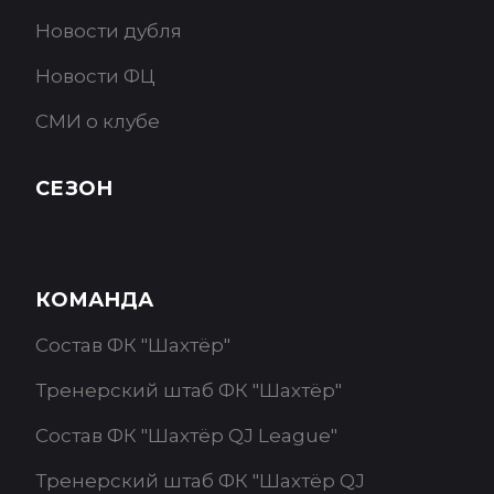
Новости дубля
Новости ФЦ
СМИ о клубе
СЕЗОН
КОМАНДА
Состав ФК "Шахтёр"
Тренерский штаб ФК "Шахтёр"
Состав ФК "Шахтёр QJ League"
Тренерский штаб ФК "Шахтёр QJ