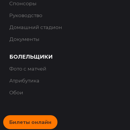
Спонсоры
Руководство
Домашний стадион
Документы
БОЛЕЛЬЩИКИ
Фото с матчей
Атрибутика
Обои
Билеты онлайн