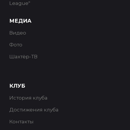
League"
МЕДИА
Видео
Фото
Шахтёр-ТВ
КЛУБ
История клуба
Достижения клуба
Контакты