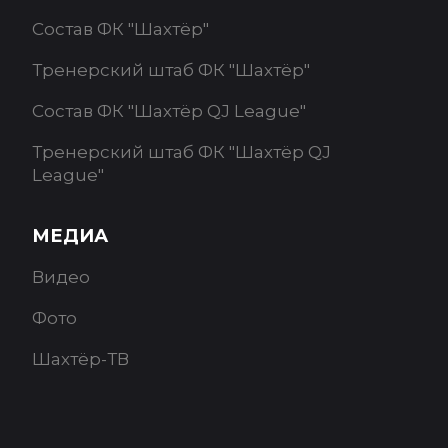
Состав ФК "Шахтёр"
Тренерский штаб ФК "Шахтёр"
Состав ФК "Шахтёр QJ League"
Тренерский штаб ФК "Шахтёр QJ
League"
МЕДИА
Видео
Фото
Шахтёр-ТВ