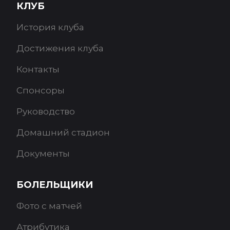
КЛУБ
История клуба
Достижения клуба
Контакты
Спонсоры
Руководство
Домашний стадион
Документы
БОЛЕЛЬЩИКИ
Фото с матчей
Атрибутика