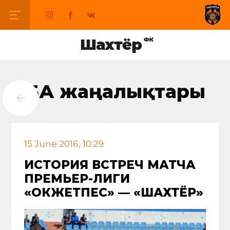
БАҚ жаңалықтары
15 June 2016, 10:29
ИСТОРИЯ ВСТРЕЧ МАТЧА
ПРЕМЬЕР-ЛИГИ
«ОКЖЕТПЕС» — «ШАХТЁР»