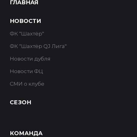
ГЛАВНАЯ
НОВОСТИ
ФК "Шахтёр"
ФК "Шахтёр QJ Лига"
Новости дубля
Новости ФЦ
СМИ о клубе
СЕЗОН
КОМАНДА