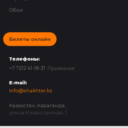
Обои
Билеты онлайн
Телефоны:
+7 7212 41-18-31
Приёмная
E-mail:
info@shakhter.kz
Казахстан, Караганда,
улица Казахстанская, 1