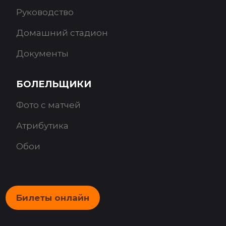
Руководство
Домашний стадион
Документы
БОЛЕЛЬЩИКИ
Фото с матчей
Атрибутика
Обои
Билеты онлайн