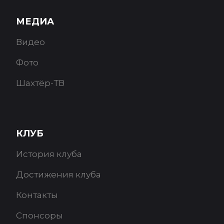
МЕДИА
Видео
Фото
Шахтёр-ТВ
КЛУБ
История клуба
Достижения клуба
Контакты
Спонсоры