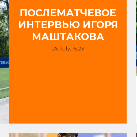
ПОСЛЕМАТЧЕВОЕ
ИНТЕРВЬЮ ИГОРЯ
МАШТАКОВА
26 July, 15:23