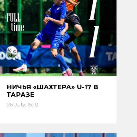
НИЧЬЯ «ШАХТЕРА» U-17 В
ТАРАЗЕ
26 July, 15:10