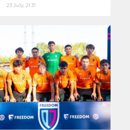
23 July, 21:31