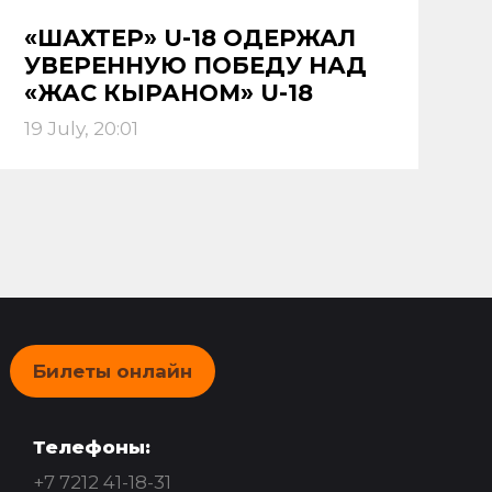
«ШАХТЕР» U-18 ОДЕРЖАЛ
УВЕРЕННУЮ ПОБЕДУ НАД
«ЖАС КЫРАНОМ» U-18
19 July, 20:01
Билеты онлайн
Телефоны:
+7 7212 41-18-31