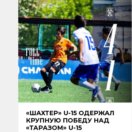
«ШАХТЕР» U-15 ОДЕРЖАЛ
КРУПНУЮ ПОБЕДУ НАД
«ТАРАЗОМ» U-15