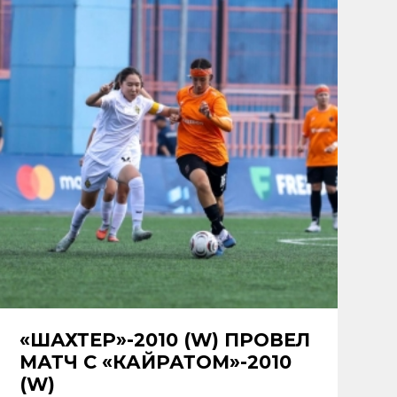
«ШАХТЕР»-2010 (W) ПРОВЕЛ
МАТЧ С «КАЙРАТОМ»-2010
(W)