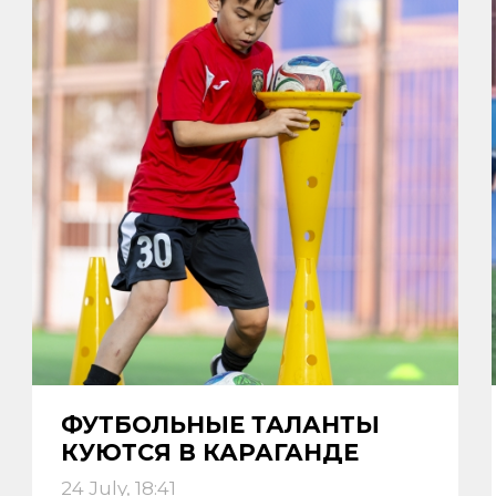
ФУТБОЛЬНЫЕ ТАЛАНТЫ
КУЮТСЯ В КАРАГАНДЕ
24 July, 18:41