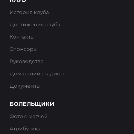
КЛУБ
История клуба
Достижения клуба
Контакты
Спонсоры
Руководство
Домашний стадион
Документы
БОЛЕЛЬЩИКИ
Фото с матчей
Атрибутика