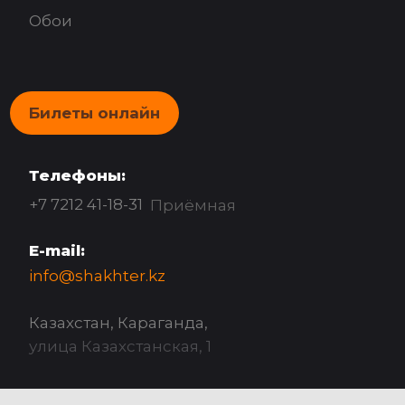
Обои
Билеты онлайн
Телефоны:
+7 7212 41-18-31
Приёмная
E-mail:
info@shakhter.kz
Казахстан, Караганда,
улица Казахстанская, 1