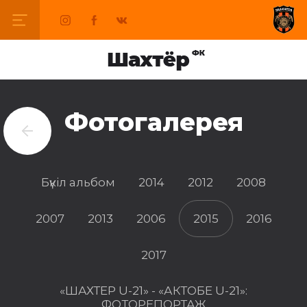
Фотогалерея
Бүкіл альбом
2014
2012
2008
2007
2013
2006
2015
2016
2017
«ШАХТЕР U-21» - «АКТОБЕ U-21»:
ФОТОРЕПОРТАЖ