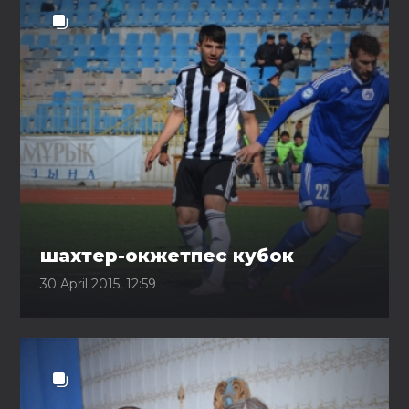
шахтер-окжетпес кубок
30 April 2015, 12:59