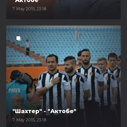
"Актобе"
7 May 2015, 23:18
"Шахтер" - "Актобе"
7 May 2015, 23:18