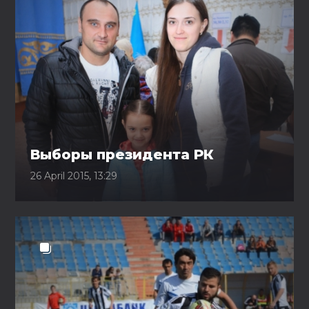
Выборы президента РК
26 April 2015, 13:29