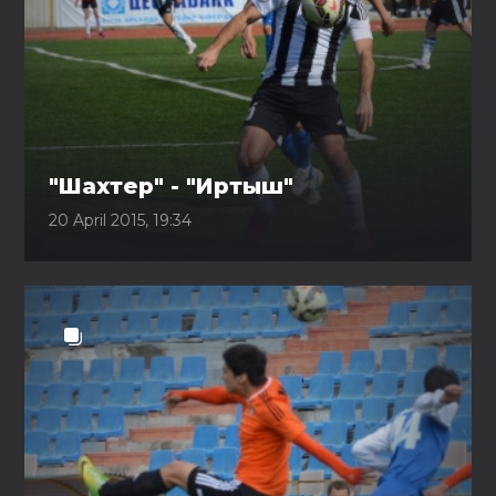
"Шахтер" - "Иртыш"
20 April 2015, 19:34