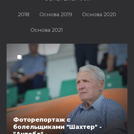
2018
Основа 2019
Основа 2020
Основа 2021
Фоторепортаж с
болельщиками "Шахтер" -