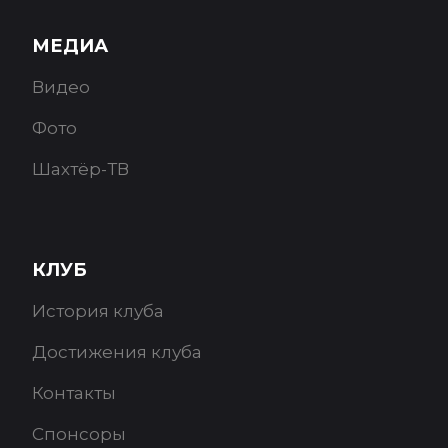
МЕДИА
Видео
Фото
Шахтёр-ТВ
КЛУБ
История клуба
Достижения клуба
Контакты
Спонсоры