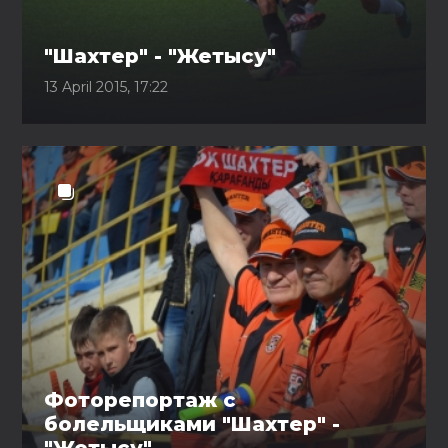
"Шахтер" - "Жетысу"
13 April 2015, 17:22
Фоторепортаж с
болельщиками "Шахтер" -