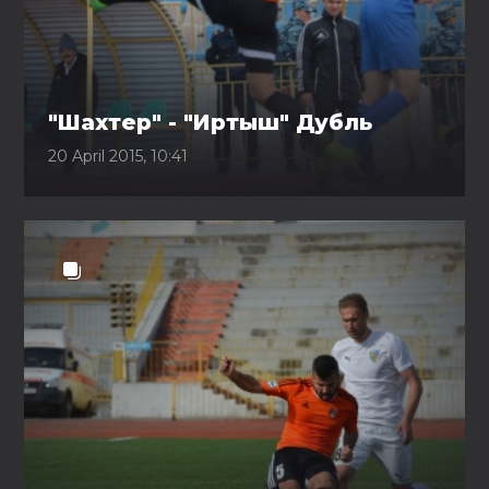
"Шахтер" - "Иртыш" Дубль
20 April 2015, 10:41