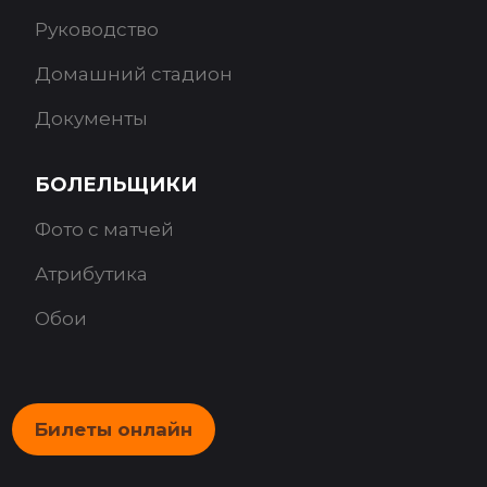
Руководство
Домашний стадион
Документы
БОЛЕЛЬЩИКИ
Фото с матчей
Атрибутика
Обои
Билеты онлайн