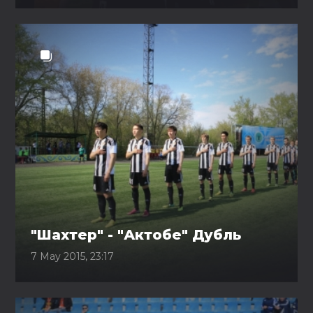
"Шахтер" - "Актобе" Дубль
7 May 2015, 23:17