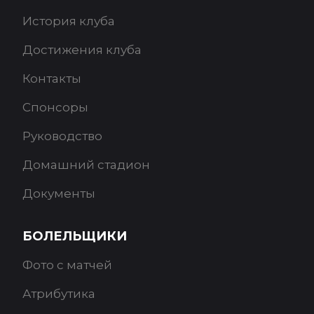
История клуба
Достижения клуба
Контакты
Спонсоры
Руководство
Домашний стадион
Документы
БОЛЕЛЬЩИКИ
Фото с матчей
Атрибутика