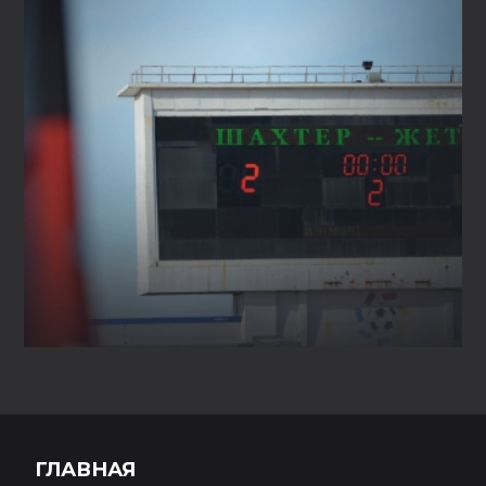
ГЛАВНАЯ