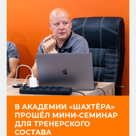
В АКАДЕМИИ «ШАХТЁРА»
ПРОШЁЛ МИНИ-СЕМИНАР
ДЛЯ ТРЕНЕРСКОГО
СОСТАВА