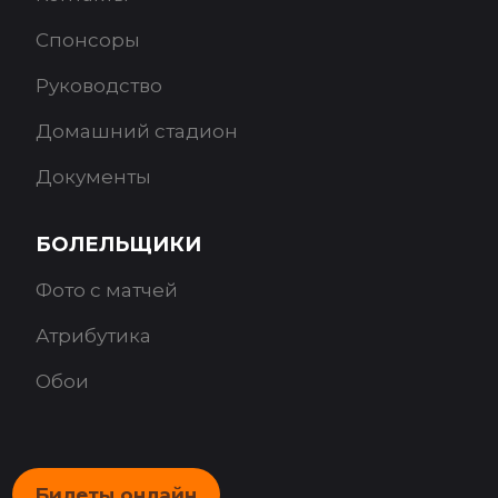
Спонсоры
Руководство
Домашний стадион
Документы
БОЛЕЛЬЩИКИ
Фото с матчей
Атрибутика
Обои
Билеты онлайн