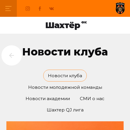
Новости клуба
Новости клуба
Новости молодежной команды
Новости академии
СМИ о нас
Шахтер QJ лига