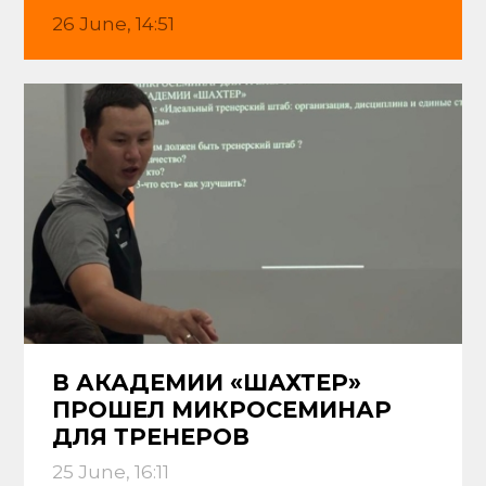
26 June, 14:51
В АКАДЕМИИ «ШАХТЕР»
ПРОШЕЛ МИКРОСЕМИНАР
ДЛЯ ТРЕНЕРОВ
25 June, 16:11