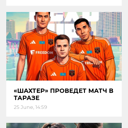
«ШАХТЕР» ПРОВЕДЕТ МАТЧ В
ТАРАЗЕ
25 June, 14:59