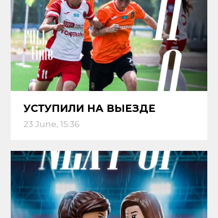
УСТУПИЛИ НА ВЫЕЗДЕ
23 June, 15:36