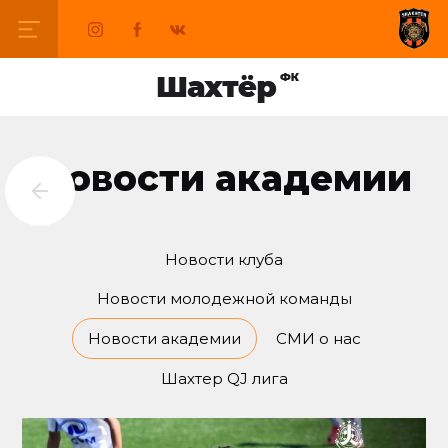
Новости академии
Новости клуба
Новости молодежной команды
Новости академии
СМИ о нас
Шахтер QJ лига