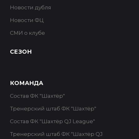
Новости дубля
Новости ФЦ
СМИ о клубе
СЕЗОН
КОМАНДА
Состав ФК "Шахтёр"
Тренерский штаб ФК "Шахтёр"
Состав ФК "Шахтёр QJ League"
Тренерский штаб ФК "Шахтёр QJ