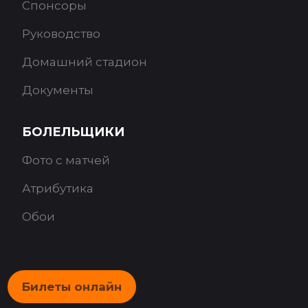
Спонсоры
Руководство
Домашний стадион
Документы
БОЛЕЛЬЩИКИ
Фото с матчей
Атрибутика
Обои
Билеты онлайн