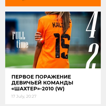
ПЕРВОЕ ПОРАЖЕНИЕ
ДЕВИЧЬЕЙ КОМАНДЫ
«ШАХТЕР»-2010 (W)
17 July, 20:27