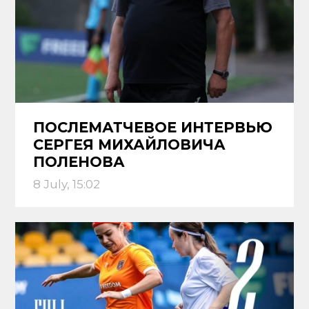
ПОСЛЕМАТЧЕВОЕ ИНТЕРВЬЮ
СЕРГЕЯ МИХАЙЛОВИЧА
ПОЛЕНОВА
8 July, 15:02