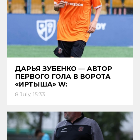
ДАРЬЯ ЗУБЕНКО — АВТОР
ПЕРВОГО ГОЛА В ВОРОТА
«ИРТЫША» W:
8 July, 15:33