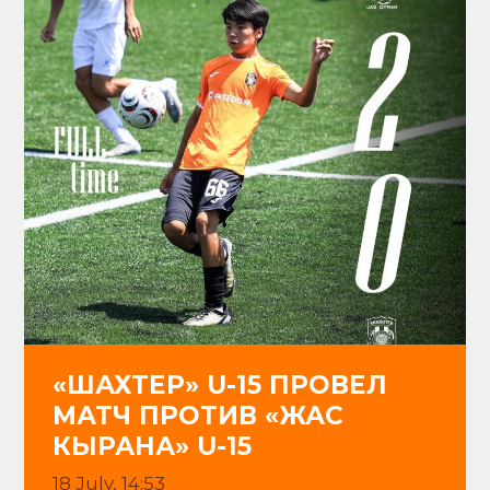
«ШАХТЕР» U-15 ПРОВЕЛ
МАТЧ ПРОТИВ «ЖАС
КЫРАНА» U-15
18 July, 14:53