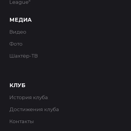
League"
МЕДИА
Видео
Фото
Шахтёр-ТВ
КЛУБ
История клуба
Достижения клуба
Контакты