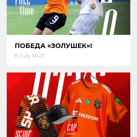
ПОБЕДА «ЗОЛУШЕК»!
8 July, 14:23