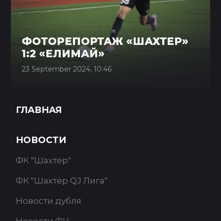
ФОТОРЕПОРТАЖ «ШАХТЕР»
1:2 «ЕЛИМАЙ»
23 September 2024, 10:46
ГЛАВНАЯ
НОВОСТИ
ФК "Шахтёр"
ФК "Шахтёр QJ Лига"
Новости дубля