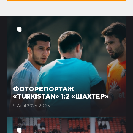
ФОТОРЕПОРТАЖ
«TURKISTAN» 1:2 «ШАХТЕР»
9 April 2025, 20:25