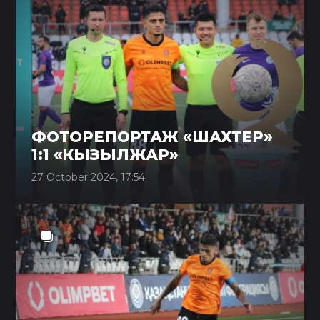
ФОТОРЕПОРТАЖ «ШАХТЕР»
1:1 «КЫЗЫЛЖАР»
27 October 2024, 17:54