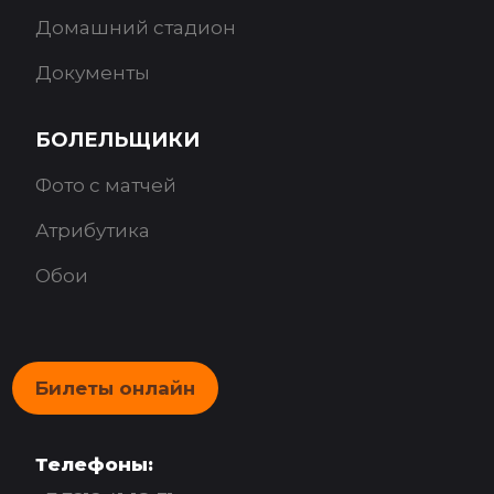
Домашний стадион
Документы
БОЛЕЛЬЩИКИ
Фото с матчей
Атрибутика
Обои
Билеты онлайн
Телефоны: