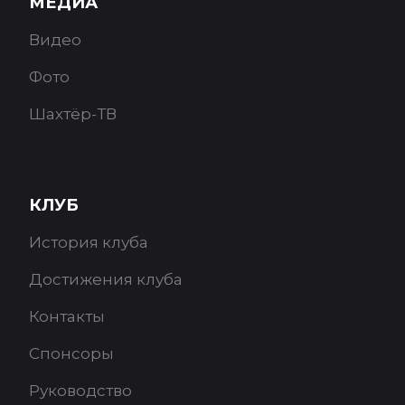
МЕДИА
Видео
Фото
Шахтёр-ТВ
КЛУБ
История клуба
Достижения клуба
Контакты
Спонсоры
Руководство