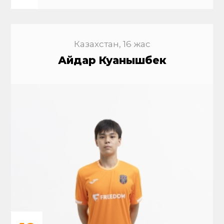
Казахстан, 16 жас
Айдар Куанышбек