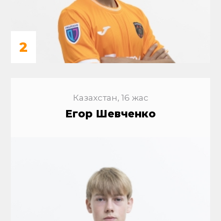
2
Казахстан, 16 жас
Егор Шевченко