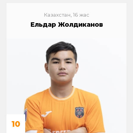
Казахстан, 16 жас
Ельдар Жолдиканов
10