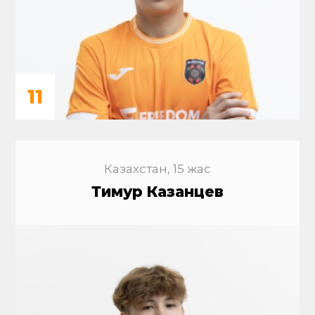
11
Казахстан, 15 жас
Тимур Казанцев