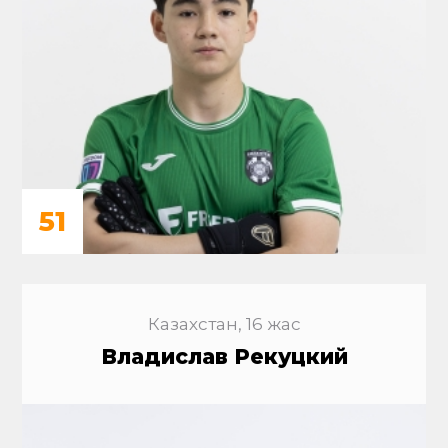
51
Казахстан, 16 жас
Владислав Рекуцкий