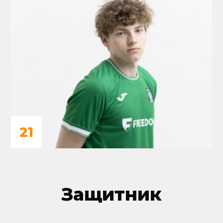
21
Защитник