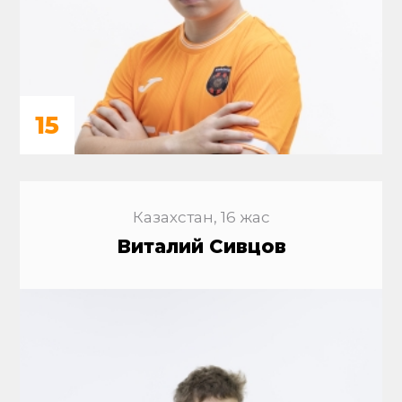
15
Казахстан, 16 жас
Виталий Сивцов