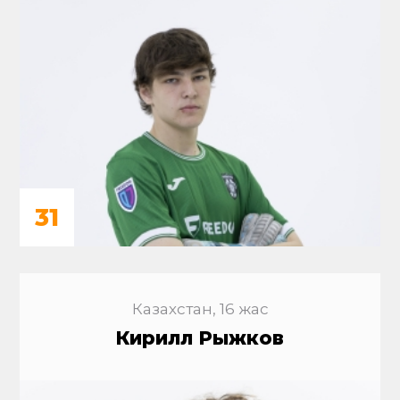
31
Казахстан, 16 жас
Кирилл Рыжков