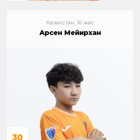
Казахстан, 16 жас
Арсен Мейирхан
30