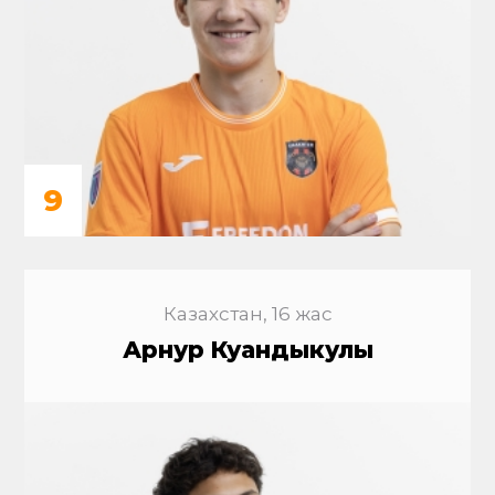
9
Казахстан, 16 жас
Арнур Куандыкулы