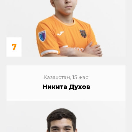
7
Казахстан, 15 жас
Никита Духов