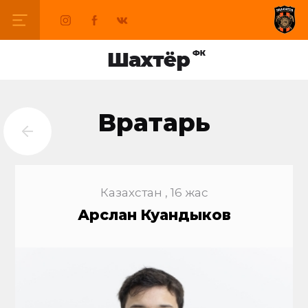
Вратарь
Казахстан , 16 жас
Арслан Куандыков