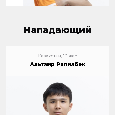
Нападающий
Казахстан, 16 жас
Альтаир Рапилбек