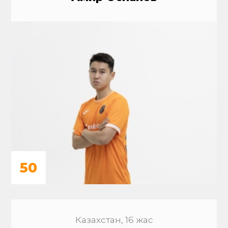
50
Казахстан, 16 жас