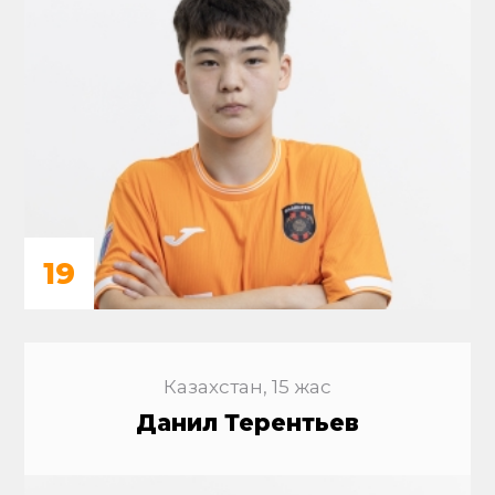
19
Казахстан, 15 жас
Данил Терентьев