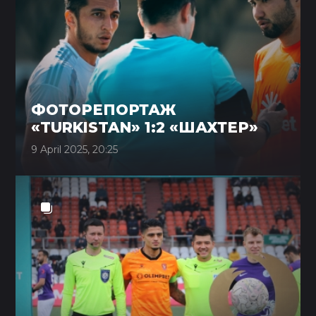
ФОТОРЕПОРТАЖ
«TURKISTAN» 1:2 «ШАХТЕР»
9 April 2025, 20:25