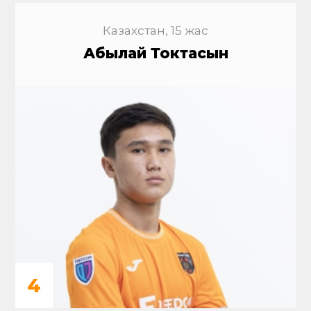
Казахстан, 15 жас
Абылай Токтасын
4