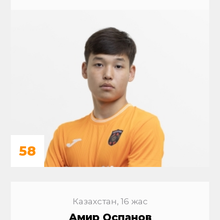
58
Казахстан, 16 жас
Амир Оспанов