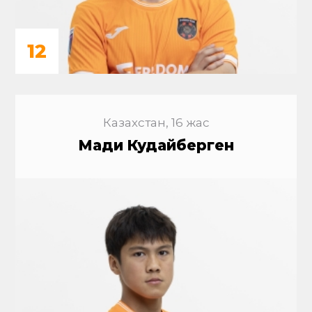
12
Казахстан, 16 жас
Мади Кудайберген