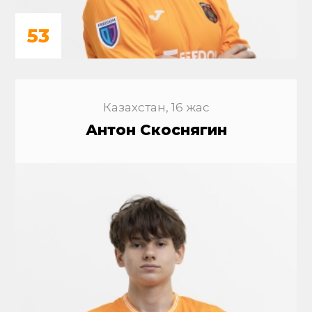
53
Казахстан, 16 жас
Антон Скоснягин