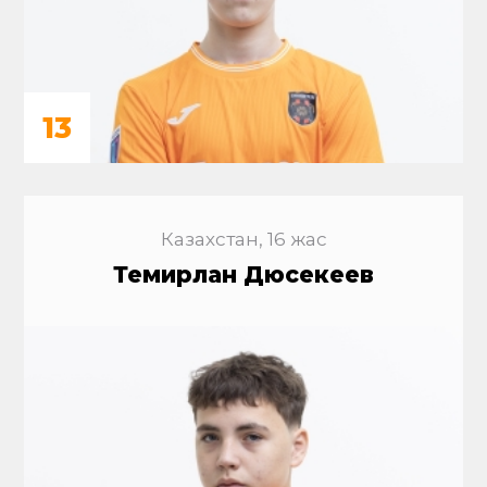
13
Казахстан, 16 жас
Темирлан Дюсекеев