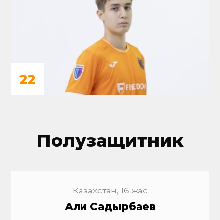
22
Полузащитник
Казахстан, 16 жас
Али Садырбаев