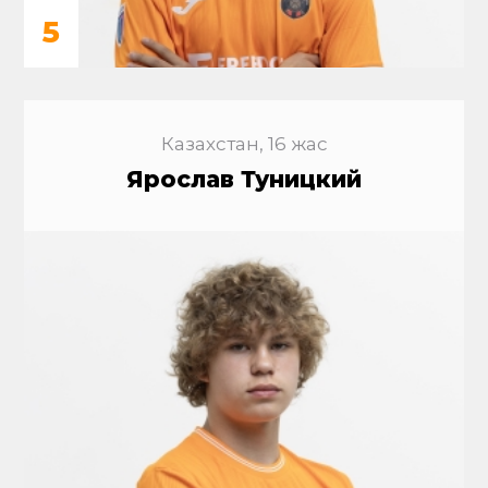
5
Казахстан, 16 жас
Ярослав Туницкий