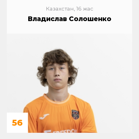
Казахстан, 16 жас
Владислав Солошенко
56