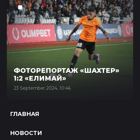
ФОТОРЕПОРТАЖ «ШАХТЕР»
1:2 «ЕЛИМАЙ»
23 September 2024, 10:46
ГЛАВНАЯ
НОВОСТИ