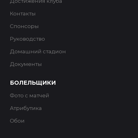
Достижения клуба
Контакты
Спонсоры
Руководство
Домашний стадион
Документы
БОЛЕЛЬЩИКИ
Фото с матчей
Атрибутика
Обои