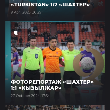
«TURKISTAN» 1:2 «ШАХТЕР»
9 April 2025, 20:25
ФОТОРЕПОРТАЖ «ШАХТЕР»
1:1 «КЫЗЫЛЖАР»
27 October 2024, 17:54