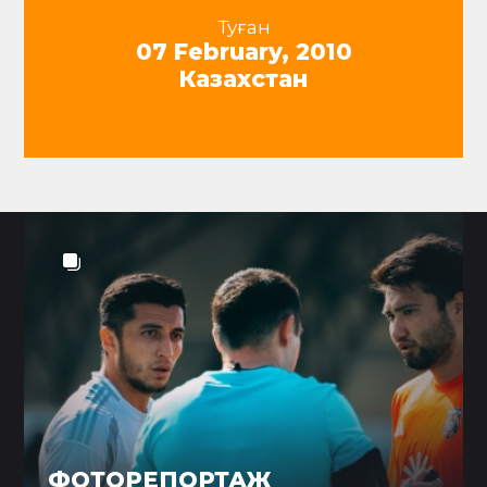
Туған
07 February, 2010
Казахстан
ФОТОРЕПОРТАЖ