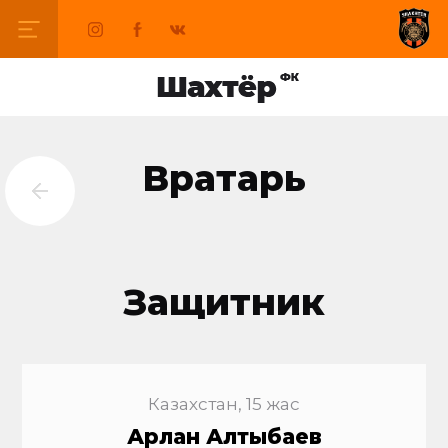
Вратарь
Защитник
Казахстан, 15 жас
Арлан Алтыбаев