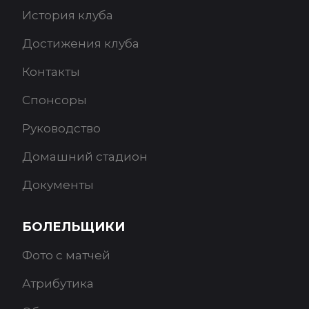
История клуба
Достижения клуба
Контакты
Спонсоры
Руководство
Домашний стадион
Документы
БОЛЕЛЬЩИКИ
Фото с матчей
Атрибутика