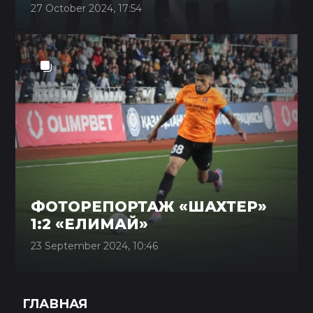
27 October 2024, 17:54
ФОТОРЕПОРТАЖ «ШАХТЕР»
1:2 «ЕЛИМАЙ»
23 September 2024, 10:46
ГЛАВНАЯ