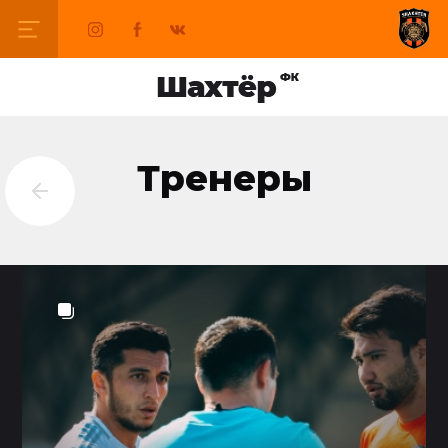
Тренеры