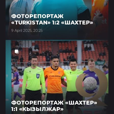
ФОТОРЕПОРТАЖ
«TURKISTAN» 1:2 «ШАХТЕР»
9 April 2025, 20:25
ФОТОРЕПОРТАЖ «ШАХТЕР»
1:1 «КЫЗЫЛЖАР»