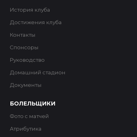
История клуба
Достижения клуба
Контакты
Спонсоры
Руководство
Домашний стадион
Документы
БОЛЕЛЬЩИКИ
Фото с матчей
Атрибутика