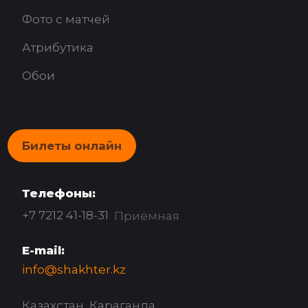
Фото с матчей
Атрибутика
Обои
Билеты онлайн
Телефоны:
+7 7212 41-18-31
Приёмная
E-mail:
info@shakhter.kz
Казахстан, Караганда,