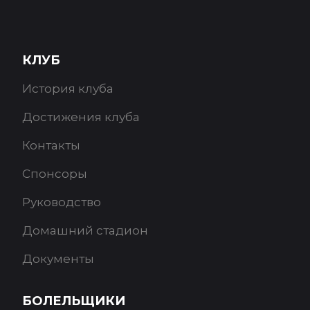
КЛУБ
История клуба
Достижения клуба
Контакты
Спонсоры
Руководство
Домашний стадион
Документы
БОЛЕЛЬЩИКИ