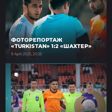
ФОТОРЕПОРТАЖ
«TURKISTAN» 1:2 «ШАХТЕР»
9 April 2025, 20:25