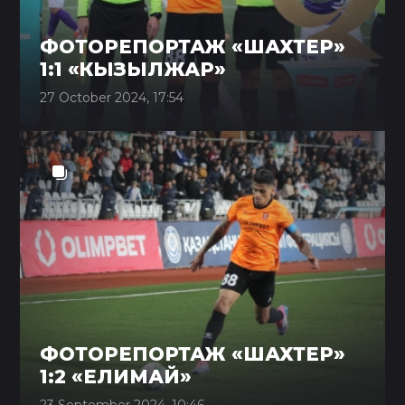
ФОТОРЕПОРТАЖ «ШАХТЕР»
1:1 «КЫЗЫЛЖАР»
27 October 2024, 17:54
ФОТОРЕПОРТАЖ «ШАХТЕР»
1:2 «ЕЛИМАЙ»