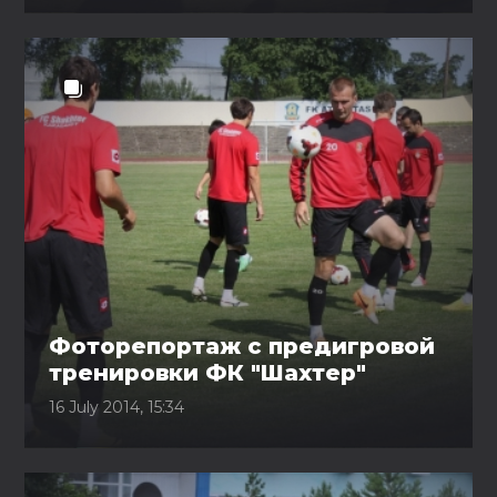
Фоторепортаж с предигровой
тренировки ФК "Шахтер"
16 July 2014, 15:34