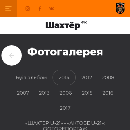
Фотогалерея
Бүкіл альбом
2014
2012
2008
2007
2013
2006
2015
2016
2017
«ШАХТЕР U-21» - «АКТОБЕ U-21»:
ФОТОРЕПОРТАЖ