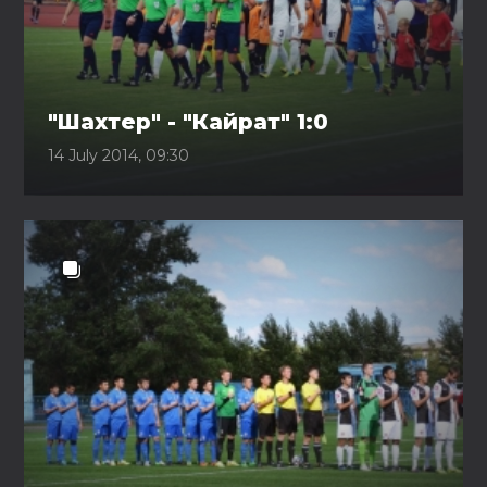
"Шахтер" - "Кайрат" 1:0
14 July 2014, 09:30