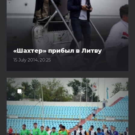
«Шахтер» прибыл в Литву
15 July 2014, 20:25