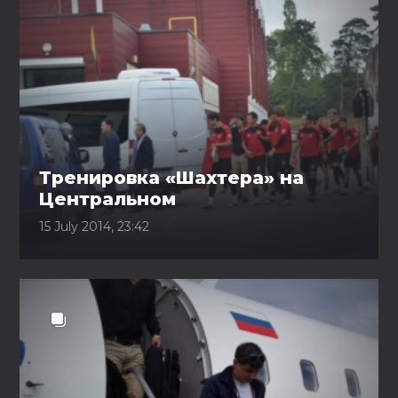
Тренировка «Шахтера» на
Центральном
15 July 2014, 23:42