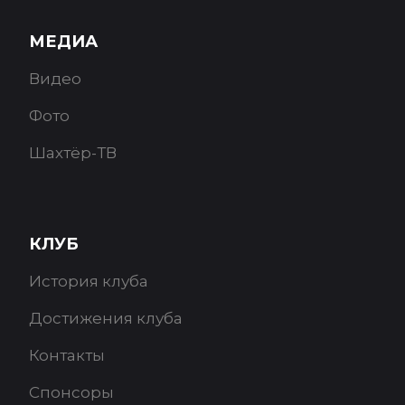
МЕДИА
Видео
Фото
Шахтёр-ТВ
КЛУБ
История клуба
Достижения клуба
Контакты
Спонсоры