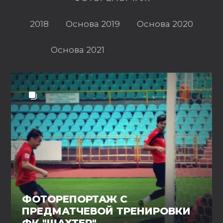
2018
Основа 2019
Основа 2020
Основа 2021
ФОТОРЕПОРТАЖ С
ПРЕДМАТЧЕВОЙ ТРЕНИРОВКИ