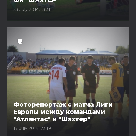
ФК "ШАХТЕР"
23 July 2014, 13:31
Фоторепортаж с матча Лиги
Европы между командами
"Атлантас" и "Шахтер"
17 July 2014, 23:19