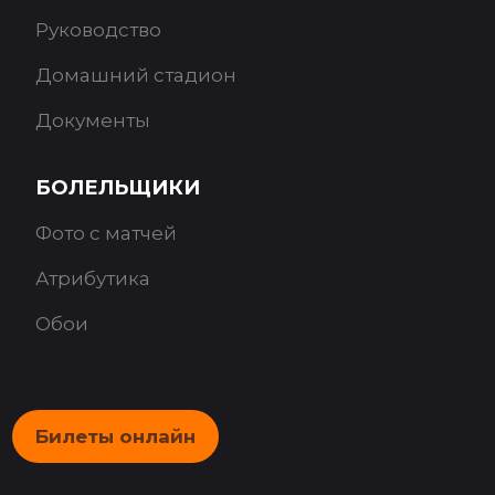
Руководство
Домашний стадион
Документы
БОЛЕЛЬЩИКИ
Фото с матчей
Атрибутика
Обои
Билеты онлайн