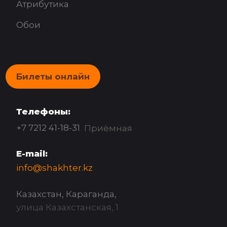
Атрибутика
Обои
Билеты онлайн
Телефоны:
+7 7212 41-18-31
Приёмная
E-mail:
info@shakhter.kz
Казахстан, Караганда,
улица Казахстанская, 1