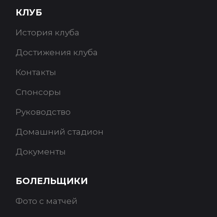
КЛУБ
История клуба
Достижения клуба
Контакты
Спонсоры
Руководство
Домашний стадион
Документы
БОЛЕЛЬЩИКИ
Фото с матчей