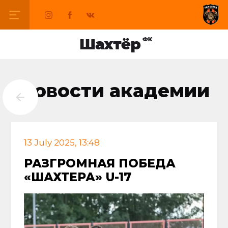
Новости академии
13 July 2025, 13:48
РАЗГРОМНАЯ ПОБЕДА
«ШАХТЕРА» U-17