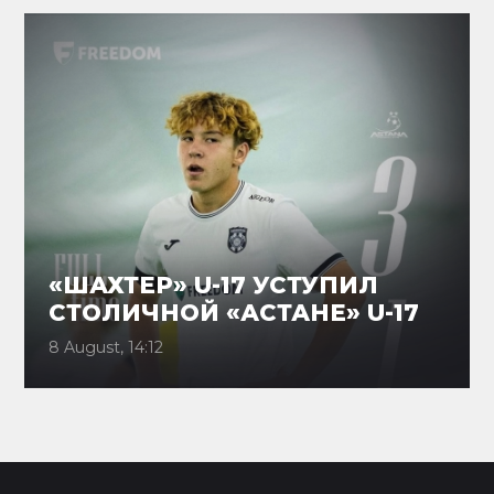
«ШАХТЕР» U-17 УСТУПИЛ
СТОЛИЧНОЙ «АСТАНЕ» U-17
8 August, 14:12