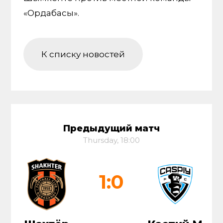
«Ордабасы».
К списку новостей
Предыдущий матч
Thursday, 18:00
1:0