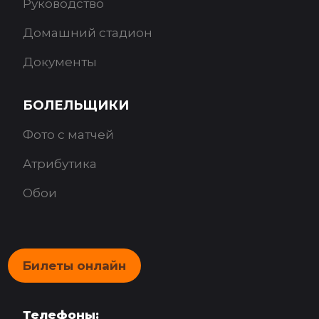
Руководство
Домашний стадион
Документы
БОЛЕЛЬЩИКИ
Фото с матчей
Атрибутика
Обои
Билеты онлайн
Телефоны: