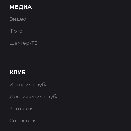
МЕДИА
Видео
Фото
Шахтёр-ТВ
КЛУБ
История клуба
Достижения клуба
Контакты
Спонсоры