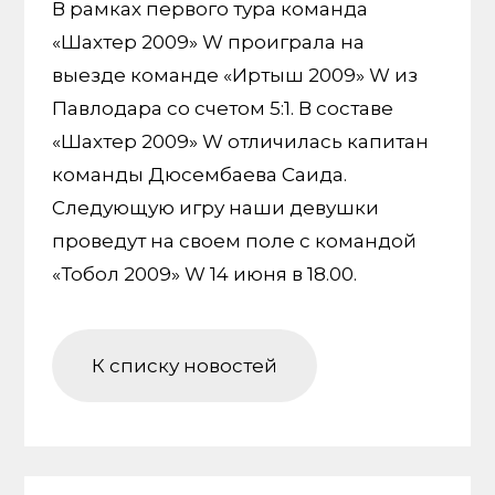
В рамках первого тура команда
«Шахтер 2009» W проиграла на
выезде команде «Иртыш 2009» W из
Павлодара со счетом 5:1. В составе
«Шахтер 2009» W отличилась капитан
команды Дюсембаева Саида.
Следующую игру наши девушки
проведут на своем поле с командой
«Тобол 2009» W 14 июня в 18.00.
К списку новостей