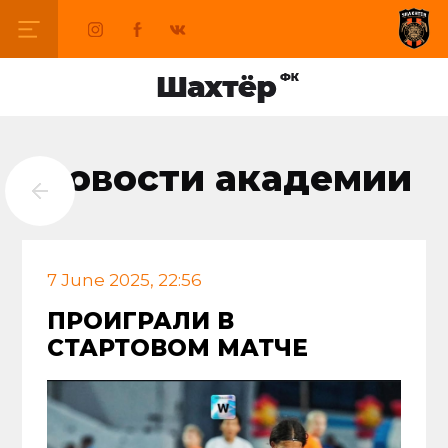
Новости академии
7 June 2025, 22:56
ПРОИГРАЛИ В
СТАРТОВОМ МАТЧЕ