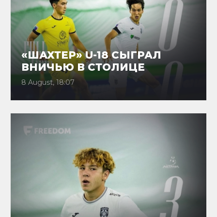
«ШАХТЕР» U-18 СЫГРАЛ
ВНИЧЬЮ В СТОЛИЦЕ
8 August, 18:07