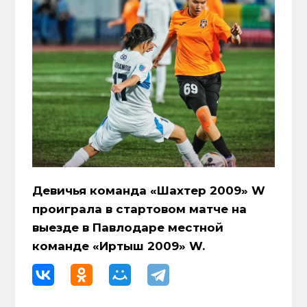
Девичья команда «Шахтер 2009» W
проиграла в стартовом матче на
выезде в Павлодаре местной
команде «Иртыш 2009» W.