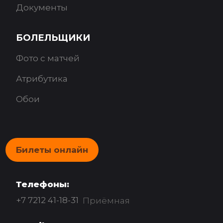
Документы
БОЛЕЛЬЩИКИ
Фото с матчей
Атрибутика
Обои
Билеты онлайн
Телефоны:
+7 7212 41-18-31
Приёмная