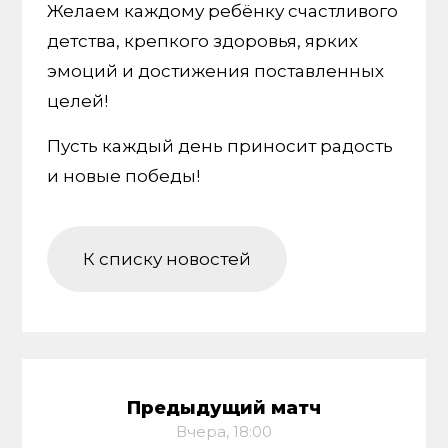
Желаем каждому ребёнку счастливого
детства, крепкого здоровья, ярких
эмоций и достижения поставленных
целей!
Пусть каждый день приносит радость
и новые победы!
К списку новостей
Предыдущий матч
Вчера, 18:00