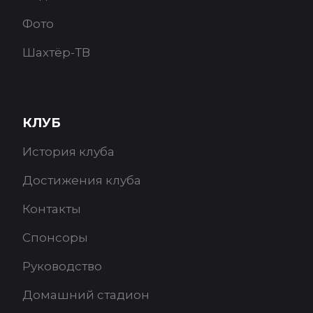
Фото
Шахтёр-ТВ
КЛУБ
История клуба
Достижения клуба
Контакты
Спонсоры
Руководство
Домашний стадион