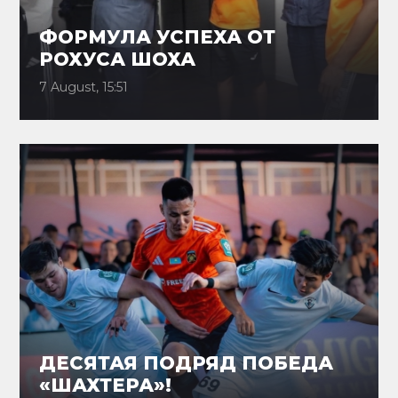
ФОРМУЛА УСПЕХА ОТ
РОХУСА ШОХА
7 August, 15:51
ДЕСЯТАЯ ПОДРЯД ПОБЕДА
«ШАХТЕРА»!