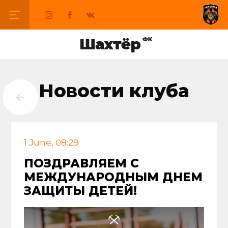
Новости клуба
1 June, 08:29
ПОЗДРАВЛЯЕМ С
МЕЖДУНАРОДНЫМ ДНЕМ
ЗАЩИТЫ ДЕТЕЙ!