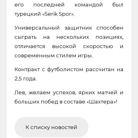
его последней командой был
турецкий «Serik Spor».
Универсальный защитник способен
сыграть на нескольких позициях,
отличается высокой скоростью и
современным стилем игры.
Контракт с футболистом рассчитан на
2,5 года.
Лев, желаем успехов, ярких матчей и
больших побед в составе «Шахтера»!
К списку новостей