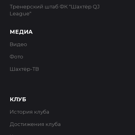
Тренерский штаб ФК "Шахтёр QJ
League"
МЕДИА
Видео
Фото
Шахтёр-ТВ
КЛУБ
История клуба
Достижения клуба