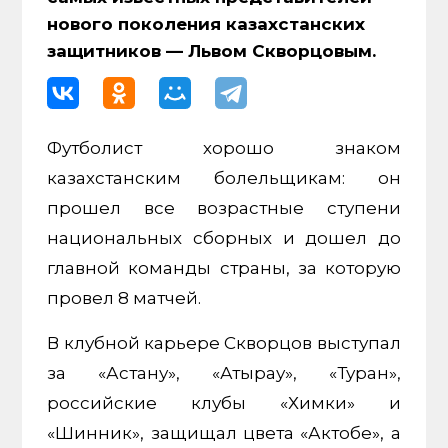
нового поколения казахстанских
защитников — Львом Скворцовым.
Футболист хорошо знаком
казахстанским болельщикам: он
прошел все возрастные ступени
национальных сборных и дошел до
главной команды страны, за которую
провел 8 матчей.
В клубной карьере Скворцов выступал
за «Астану», «Атырау», «Туран»,
российские клубы «Химки» и
«Шинник», защищал цвета «Актобе», а