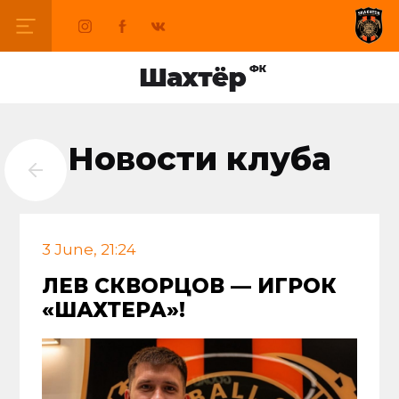
Новости клуба
3 June, 21:24
ЛЕВ СКВОРЦОВ — ИГРОК
«ШАХТЕРА»!