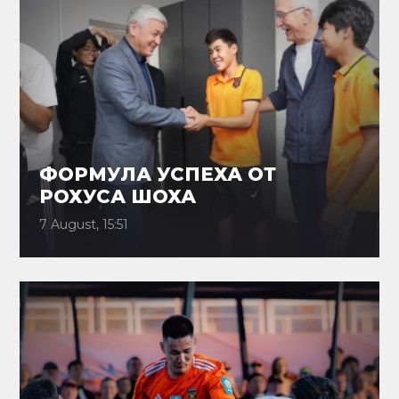
ФОРМУЛА УСПЕХА ОТ
РОХУСА ШОХА
7 August, 15:51