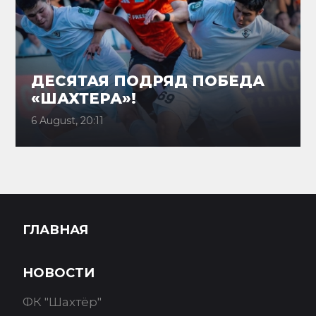
ДЕСЯТАЯ ПОДРЯД ПОБЕДА
«ШАХТЕРА»!
6 August, 20:11
ГЛАВНАЯ
НОВОСТИ
ФК "Шахтёр"