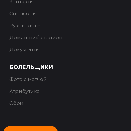
Контакты
Спонсоры
Руководство
Домашний стадион
Документы
БОЛЕЛЬЩИКИ
Фото с матчей
Атрибутика
Обои