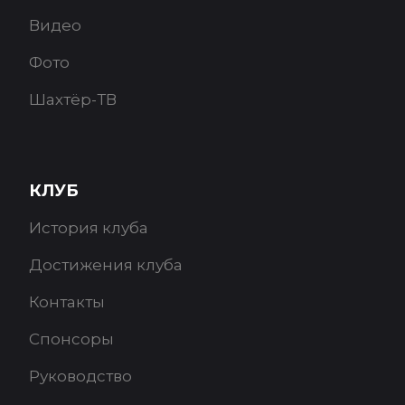
Видео
Фото
Шахтёр-ТВ
КЛУБ
История клуба
Достижения клуба
Контакты
Спонсоры
Руководство