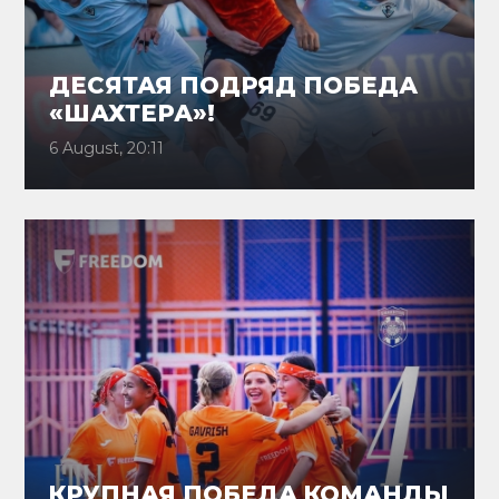
ДЕСЯТАЯ ПОДРЯД ПОБЕДА
«ШАХТЕРА»!
6 August, 20:11
КРУПНАЯ ПОБЕДА КОМАНДЫ