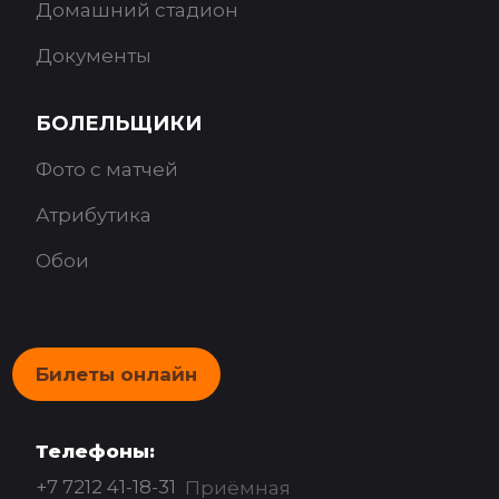
Домашний стадион
Документы
БОЛЕЛЬЩИКИ
Фото с матчей
Атрибутика
Обои
Билеты онлайн
Телефоны:
+7 7212 41-18-31
Приёмная