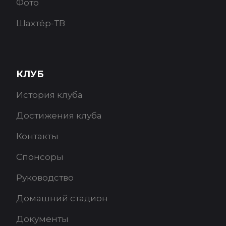
Фото
Шахтёр-ТВ
КЛУБ
История клуба
Достижения клуба
Контакты
Спонсоры
Руководство
Домашний стадион
Документы