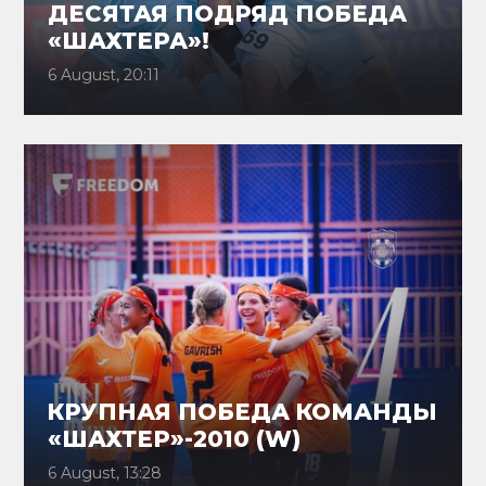
ДЕСЯТАЯ ПОДРЯД ПОБЕДА
«ШАХТЕРА»!
6 August, 20:11
КРУПНАЯ ПОБЕДА КОМАНДЫ
«ШАХТЕР»-2010 (W)
6 August, 13:28