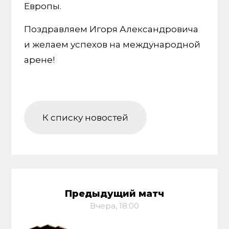
Европы.
Поздравляем Игоря Александровича
и желаем успехов на международной
арене!
К списку новостей
Предыдущий матч
Вчера, 18:00