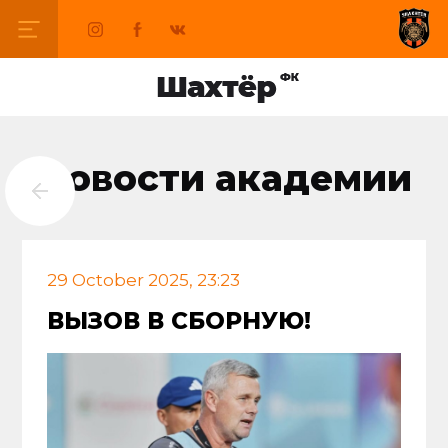
Новости академии
29 October 2025, 23:23
ВЫЗОВ В СБОРНУЮ!