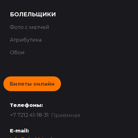
БОЛЕЛЬЩИКИ
Фото с матчей
Атрибутика
Обои
Билеты онлайн
Телефоны:
+7 7212 41-18-31
Приёмная
E-mail: