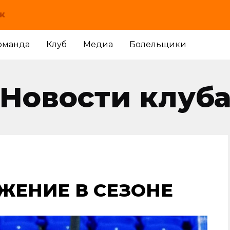
оманда
Клуб
Медиа
Болельщики
Новости клуб
ЖЕНИЕ В СЕЗОНЕ