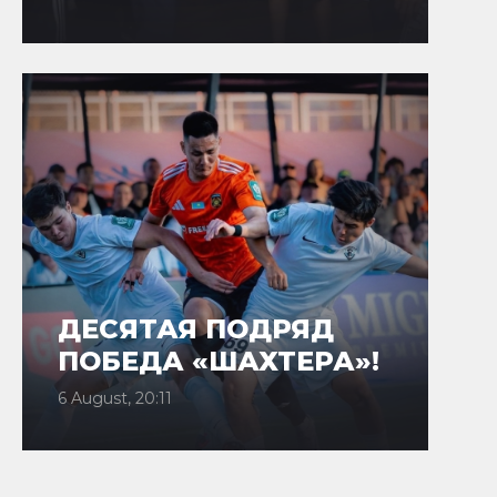
ДЕСЯТАЯ ПОДРЯД
ПОБЕДА «ШАХТЕРА»!
6 August, 20:11