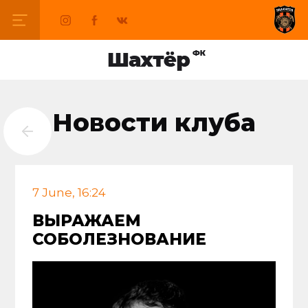
Новости клуба
7 June, 16:24
ВЫРАЖАЕМ
СОБОЛЕЗНОВАНИЕ