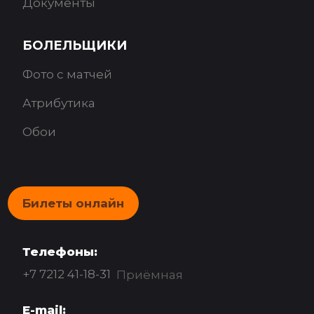
Документы
БОЛЕЛЬЩИКИ
Фото с матчей
Атрибутика
Обои
Билеты онлайн
Телефоны:
+7 7212 41-18-31
Приёмная
E-mail: