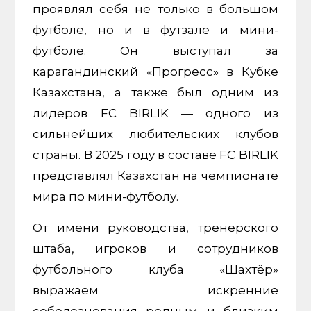
проявлял себя не только в большом
футболе, но и в футзале и мини-
футболе. Он выступал за
карагандинский «Прогресс» в Кубке
Казахстана, а также был одним из
лидеров FC BIRLIK — одного из
сильнейших любительских клубов
страны. В 2025 году в составе FC BIRLIK
представлял Казахстан на чемпионате
мира по мини-футболу.
От имени руководства, тренерского
штаба, игроков и сотрудников
футбольного клуба «Шахтёр»
выражаем искренние
соболезнования родным и близким