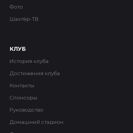
Фото
Шахтёр-ТВ
КЛУБ
История клуба
Достижения клуба
Контакты
Спонсоры
Руководство
Домашний стадион