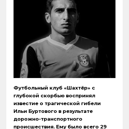
Футбольный клуб «Шахтёр» с
глубокой скорбью воспринял
известие о трагической гибели
Ильи Буртового в результате
дорожно-транспортного
происшествия. Ему было всего 29