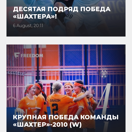
ДЕСЯТАЯ ПОДРЯД ПОБЕДА
«ШАХТЕРА»!
6 August, 20:11
КРУПНАЯ ПОБЕДА КОМАНДЫ
«ШАХТЕР»-2010 (W)