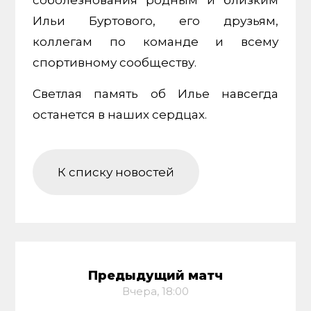
Ильи Буртового, его друзьям,
коллегам по команде и всему
спортивному сообществу.
Светлая память об Илье навсегда
останется в наших сердцах.
К списку новостей
Предыдущий матч
Вчера, 18:00