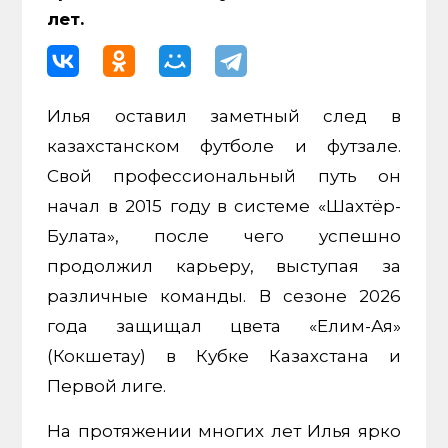
лет.
Илья оставил заметный след в
казахстанском футболе и футзале.
Свой профессиональный путь он
начал в 2015 году в системе «Шахтёр-
Булата», после чего успешно
продолжил карьеру, выступая за
различные команды. В сезоне 2026
года защищал цвета «Елим-Ая»
(Кокшетау) в Кубке Казахстана и
Первой лиге.
На протяжении многих лет Илья ярко