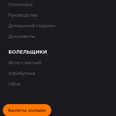
Спонсоры
Руководство
Домашний стадион
Документы
БОЛЕЛЬЩИКИ
Фото с матчей
Атрибутика
Обои
Билеты онлайн