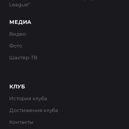
League"
МЕДИА
Видео
Фото
Шахтёр-ТВ
КЛУБ
История клуба
Достижения клуба
Контакты