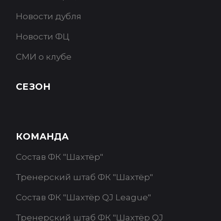
Новости дубля
Новости ФЦ
СМИ о клубе
СЕЗОН
КОМАНДА
Состав ФК "Шахтёр"
Тренерский штаб ФК "Шахтёр"
Состав ФК "Шахтёр QJ League"
Тренерский штаб ФК "Шахтёр QJ