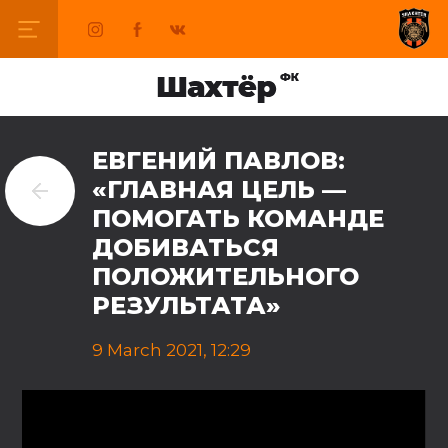
ЕВГЕНИЙ ПАВЛОВ:
«ГЛАВНАЯ ЦЕЛЬ —
ПОМОГАТЬ КОМАНДЕ
ДОБИВАТЬСЯ
ПОЛОЖИТЕЛЬНОГО
РЕЗУЛЬТАТА»
9 March 2021, 12:29