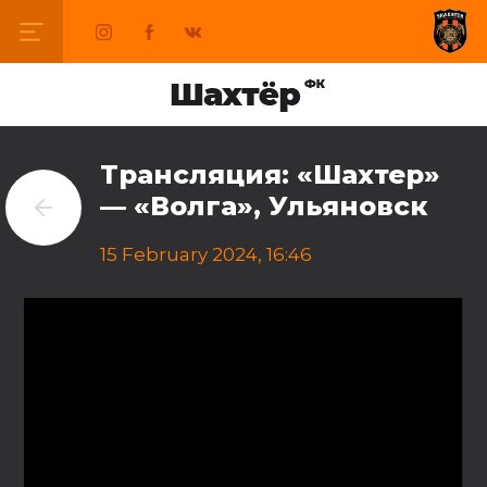
Трансляция: «Шахтер»
— «Волга», Ульяновск
15 February 2024, 16:46