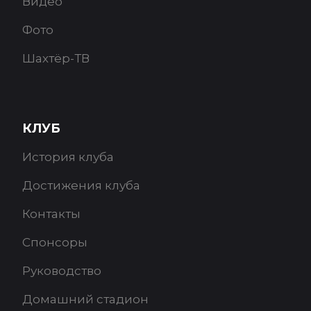
Видео
Фото
Шахтёр-ТВ
КЛУБ
История клуба
Достижения клуба
Контакты
Спонсоры
Руководство
Домашний стадион