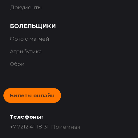
Документы
БОЛЕЛЬЩИКИ
Фото с матчей
Атрибутика
Обои
Билеты онлайн
Телефоны:
+7 7212 41-18-31
Приёмная