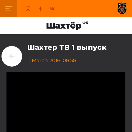
Шахтер ТВ 1 выпуск
11 March 2016, 08:58