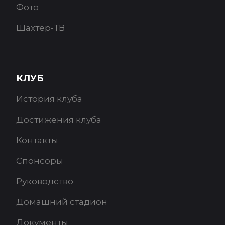
Фото
Шахтёр-ТВ
КЛУБ
История клуба
Достижения клуба
Контакты
Спонсоры
Руководство
Домашний стадион
Документы