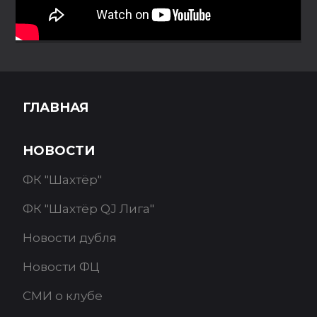
ГЛАВНАЯ
НОВОСТИ
ФК "Шахтёр"
ФК "Шахтёр QJ Лига"
Новости дубля
Новости ФЦ
СМИ о клубе