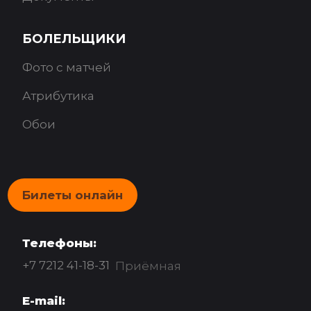
БОЛЕЛЬЩИКИ
Фото с матчей
Атрибутика
Обои
Билеты онлайн
Телефоны:
+7 7212 41-18-31
Приёмная
E-mail: