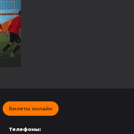
Билеты онлайн
Телефоны: