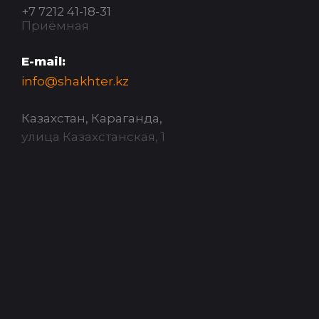
+7 7212 41-18-31
Приёмная
E-mail:
info@shakhter.kz
Казахстан, Караганда,
улица Казахстанская, 1