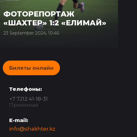
ФОТОРЕПОРТАЖ
«ШАХТЕР» 1:2 «ЕЛИМАЙ»
23 September 2024, 10:46
Билеты онлайн
Телефоны:
+7 7212 41-18-31
Приёмная
E-mail:
info@shakhter.kz