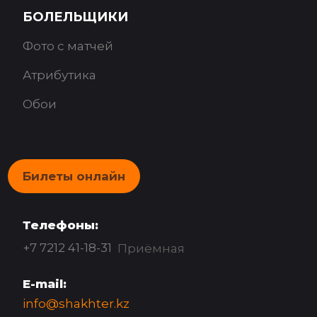
БОЛЕЛЬЩИКИ
Фото с матчей
Атрибутика
Обои
Билеты онлайн
Телефоны:
+7 7212 41-18-31
Приёмная
E-mail:
info@shakhter.kz