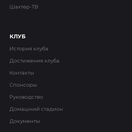
Шахтёр-ТВ
КЛУБ
История клуба
Достижения клуба
Контакты
Спонсоры
Руководство
Домашний стадион
Документы