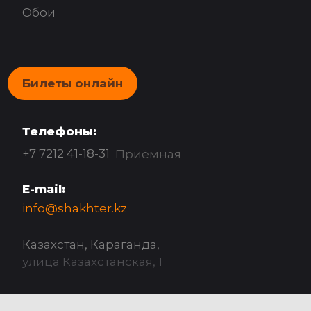
Обои
Билеты онлайн
Телефоны:
+7 7212 41-18-31
Приёмная
E-mail:
info@shakhter.kz
Казахстан, Караганда,
улица Казахстанская, 1