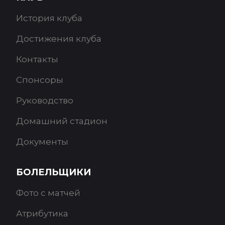
История клуба
Достижения клуба
Контакты
Спонсоры
Руководство
Домашний стадион
Документы
БОЛЕЛЬЩИКИ
Фото с матчей
Атрибутика