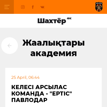
Жаңалықтары
академия
25 April, 06:44
КЕЛЕСІ ҚАРСЫЛАС
КОМАНДА - "ЕРТІС"
ПАВЛОДАР