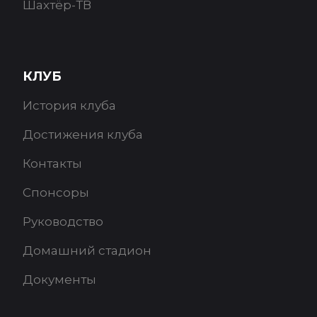
Шахтёр-ТВ
КЛУБ
История клуба
Достижения клуба
Контакты
Спонсоры
Руководство
Домашний стадион
Документы