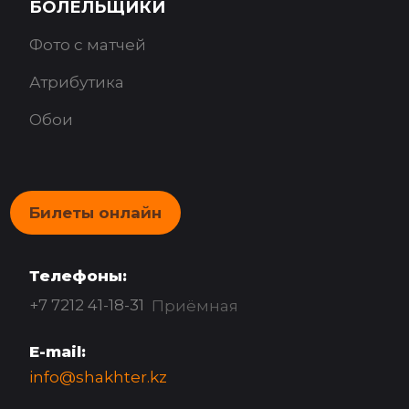
БОЛЕЛЬЩИКИ
Фото с матчей
Атрибутика
Обои
Билеты онлайн
Телефоны:
+7 7212 41-18-31
Приёмная
E-mail:
info@shakhter.kz