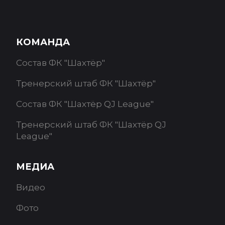
КОМАНДА
Состав ФК "Шахтёр"
Тренерский штаб ФК "Шахтёр"
Состав ФК "Шахтёр QJ League"
Тренерский штаб ФК "Шахтёр QJ
League"
МЕДИА
Видео
Фото