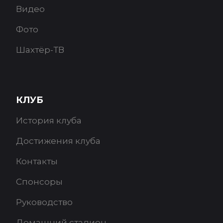
Видео
Фото
Шахтёр-ТВ
КЛУБ
История клуба
Достижения клуба
Контакты
Спонсоры
Руководство
Домашний стадион