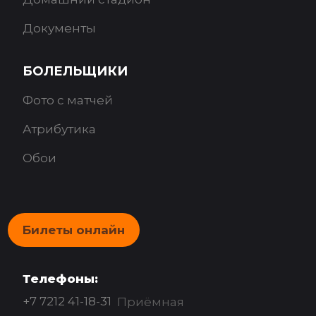
Документы
БОЛЕЛЬЩИКИ
Фото с матчей
Атрибутика
Обои
Билеты онлайн
Телефоны:
+7 7212 41-18-31
Приёмная