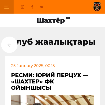
Клуб жаңалықтары
25 January 2025, 00:15
РЕСМИ: ЮРИЙ ПЕРЦУХ —
«ШАХТЕР» ФК
ОЙЫНШЫСЫ