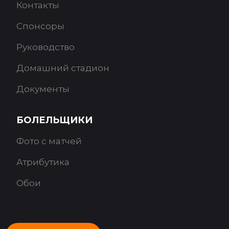
Контакты
Спонсоры
Руководство
Домашний стадион
Документы
БОЛЕЛЬЩИКИ
Фото с матчей
Атрибутика
Обои