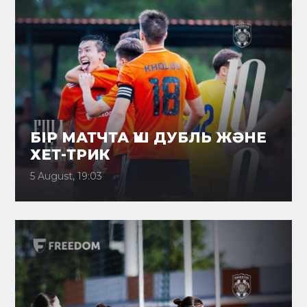
БІР МАТЧТА ҮШ ДУБЛЬ ЖӘНЕ
ХЕТ-ТРИК
5 August, 19:03