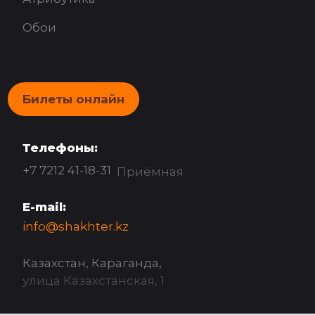
Обои
Билеты онлайн
Телефоны:
+7 7212 41-18-31
Приёмная
E-mail:
info@shakhter.kz
Казахстан, Караганда,
улица Казахстанская, 1