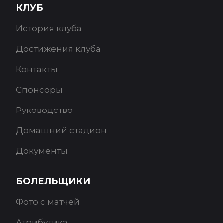
КЛУБ
История клуба
Достижения клуба
Контакты
Спонсоры
Руководство
Домашний стадион
Документы
БОЛЕЛЬЩИКИ
Фото с матчей
Атрибутика