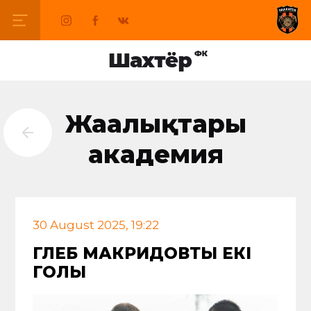
Жаңалықтары
академия
30 August 2025, 19:22
ГЛЕБ МАКРИДОВТЫҢ ЕКІ
ГОЛЫ