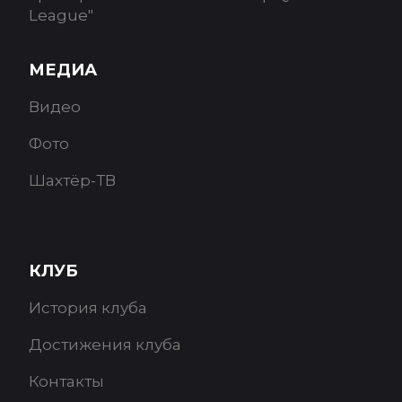
League"
МЕДИА
Видео
Фото
Шахтёр-ТВ
КЛУБ
История клуба
Достижения клуба
Контакты