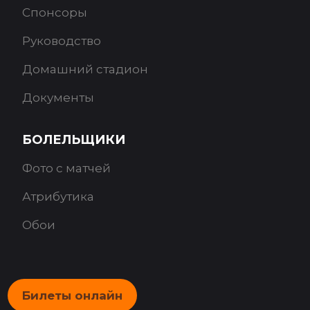
Спонсоры
Руководство
Домашний стадион
Документы
БОЛЕЛЬЩИКИ
Фото с матчей
Атрибутика
Обои
Билеты онлайн