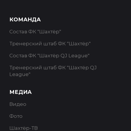
КОМАНДА
Состав ФК "Шахтёр"
Тренерский штаб ФК "Шахтёр"
Состав ФК "Шахтёр QJ League"
Тренерский штаб ФК "Шахтёр QJ
League"
МЕДИА
Видео
Фото
Шахтёр-ТВ