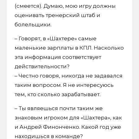
(смеется). Думаю, мою игру должны
оценивать тренерский штаб и
болельщики.
– Говорят, в «Шахтере» самые
маленькие зарплаты в КПЛ. Насколько
эта информация соответствует
действительности?
– Честно говоря, никогда не задавался
таким вопросом. Я не интересуюсь
тем, кто сколько зарабатывает.
– Ты являешься почти таким же
знаковым игроком для «Шахтера», как
и Андрей Финонченко. Какой год уже
находишься в команде?