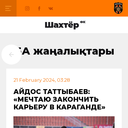
БАҚ жаңалықтары
21 February 2024, 03:28
АЙДОС ТАТТЫБАЕВ:
«МЕЧТАЮ ЗАКОНЧИТЬ
КАРЬЕРУ В КАРАГАНДЕ»