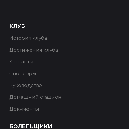
КЛУБ
История клуба
Достижения клуба
Контакты
Спонсоры
Руководство
Домашний стадион
Документы
БОЛЕЛЬЩИКИ