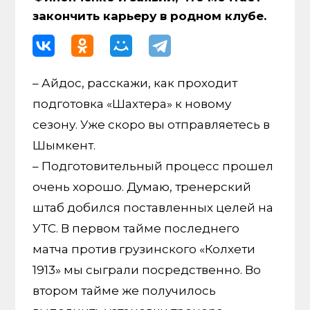
закончить карьеру в родном клубе.
– Айдос, расскажи, как проходит
подготовка «Шахтера» к новому
сезону. Уже скоро вы отправляетесь в
Шымкент.
– Подготовительный процесс прошел
очень хорошо. Думаю, тренерский
штаб добился поставленных целей на
УТС. В первом тайме последнего
матча против грузинского «Колхети
1913» мы сыграли посредственно. Во
втором тайме же получилось