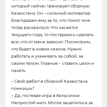
который сейчас тренирует сборную
Казахстана. Он – сильный мотиватор.
Благодарен ему за то, что помог мне
тогда раскрыться. Что касается
текущего года, то постараюсь сделать
все, что от меня зависит. Посмотрим,
что будет в новом сезоне. Нужно
работать и ухаживать за собой, за
своим телом. Главное – ставить цели и
пахать.
– Свой дебют в сборной Казахстана
помнишь?
– Да, гостевая игра в Хельсинки.
Непростой матч. Могли зацепиться за