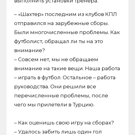
выполнить установки тренера.
– «Шахтер» последним из клубов КПЛ
отправился на зарубежные сборы.
Были многочисленные проблемы. Как
футболист, обращал ли ты на это
внимание?
– Совсем нет, мы не обращаем
внимание на такие вещи. Наша работа
– играть в футбол. Остальное – работа
руководства. Они решили все
перечисленные проблемы, после
чего мы прилетели в Турцию.
– Как оценишь свою игру на сборах?
– Удалось забить лишь один гол