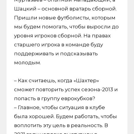
Шацкий – основной вратарь сборной.
Пришли новые футболисты, которым
мы будем помогать, чтобы выросли до
уровня игроков сборной. На правах
старшего игрока в команде буду
поддерживать и подсказывать
молодым.
– Как считаешь, когда «Шахтер»
сможет повторить успех сезона-2013 и
попасть в группу еврокубков?
– Главное, чтобы ситуация в клубе
была хорошей. Будем работать, чтобы
воплотить эту цель в реальность. В