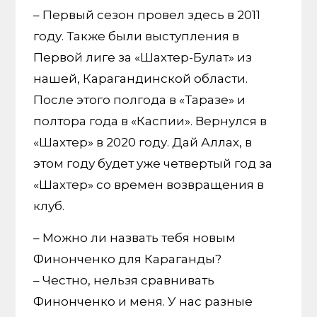
– Первый сезон провел здесь в 2011
году. Также были выступления в
Первой лиге за «Шахтер-Булат» из
нашей, Карагандинской области.
После этого полгода в «Таразе» и
полтора года в «Каспии». Вернулся в
«Шахтер» в 2020 году. Дай Аллах, в
этом году будет уже четвертый год за
«Шахтер» со времен возвращения в
клуб.
– Можно ли назвать тебя новым
Финонченко для Караганды?
– Честно, нельзя сравнивать
Финонченко и меня. У нас разные