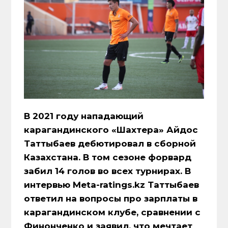
В 2021 году нападающий
карагандинского «Шахтера» Айдос
Таттыбаев дебютировал в сборной
Казахстана. В том сезоне форвард
забил 14 голов во всех турнирах. В
интервью Meta-ratings.kz Таттыбаев
ответил на вопросы про зарплаты в
карагандинском клубе, сравнении с
Финонченко и заявил, что мечтает