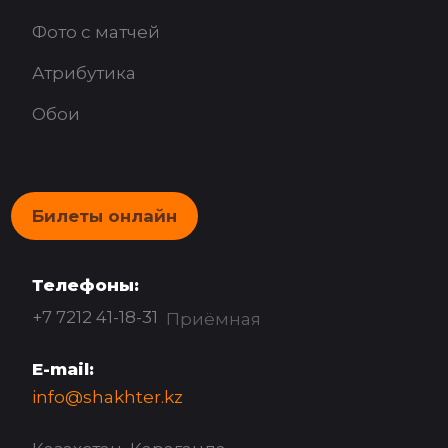
Фото с матчей
Атрибутика
Обои
Билеты онлайн
Телефоны:
+7 7212 41-18-31
Приёмная
E-mail:
info@shakhter.kz